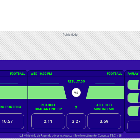
Publicidade