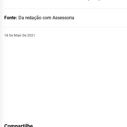
Fonte:
Da redação com Assessoria
18 De Maio De 2021
Compartilhe