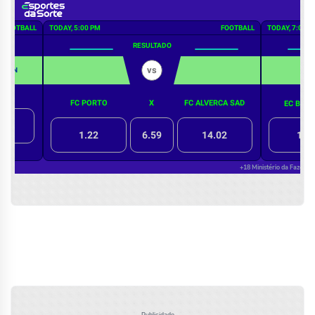
Publicidade