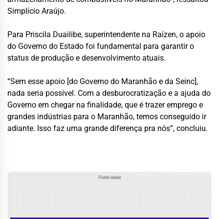
Simplício Araújo.
Para Priscila Duailibe, superintendente na Raízen, o apoio
do Governo do Estado foi fundamental para garantir o
status de produção e desenvolvimento atuais.
“Sem esse apoio [do Governo do Maranhão e da Seinc],
nada seria possível. Com a desburocratização e a ajuda do
Governo em chegar na finalidade, que é trazer emprego e
grandes indústrias para o Maranhão, temos conseguido ir
adiante. Isso faz uma grande diferença pra nós”, concluiu.
Publicidade