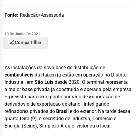
Fonte:
Redação/Assessoria
10 De Junho De 2021
Compartilhar
As instalações da nova base de distribuição de
combustíveis
da Raízen já estão em operação no Distrito
Industrial, em
São Luís
desde 2020. O terminal representa
a maior base privada já construída e operada pela empresa
– prevista para ser o ponto primário de importação de
derivados e de exportação de etanol, interligando
refinadores privados do
Brasil
e do exterior. Na tarde dessa
quarta-feira (9), o secretário de Indústria, Comércio e
Energia (Seinc), Simplício Araújo, vistoriou o local.