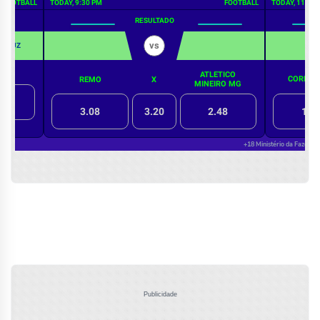
Publicidade