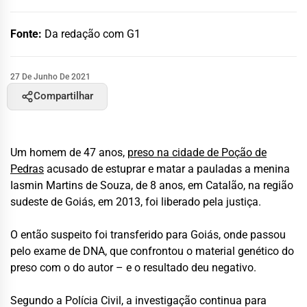
Fonte:
Da redação com G1
27 De Junho De 2021
Compartilhar
Um homem de 47 anos,
preso na cidade de Poção de
Pedras
acusado de estuprar e matar a pauladas a menina
Iasmin Martins de Souza, de 8 anos, em Catalão, na região
sudeste de Goiás, em 2013, foi liberado pela justiça.
O então suspeito foi transferido para Goiás, onde passou
pelo exame de DNA, que confrontou o material genético do
preso com o do autor – e o resultado deu negativo.
Segundo a Polícia Civil, a investigação continua para