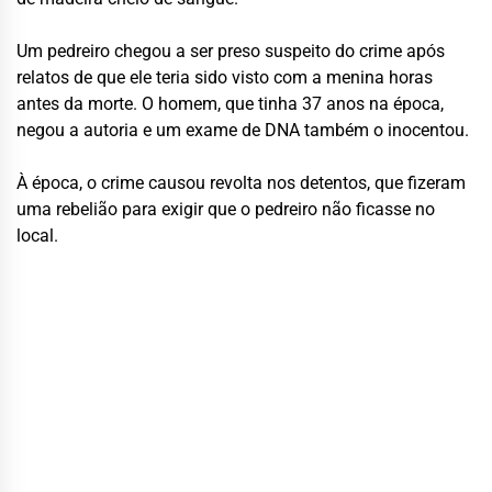
Um pedreiro chegou a ser preso suspeito do crime após
relatos de que ele teria sido visto com a menina horas
antes da morte. O homem, que tinha 37 anos na época,
negou a autoria e um exame de DNA também o inocentou.
À época, o crime causou revolta nos detentos, que fizeram
uma rebelião para exigir que o pedreiro não ficasse no
local.