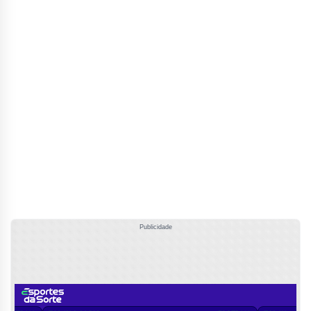
Publicidade