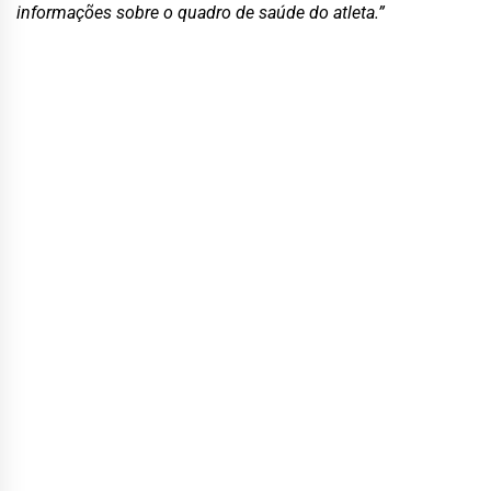
informações sobre o quadro de saúde do atleta.”