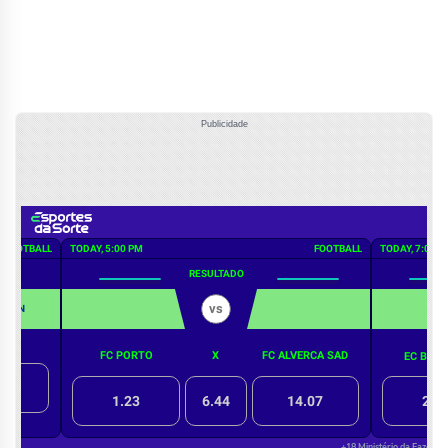
Publicidade