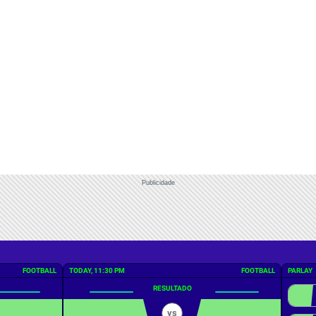
Publicidade