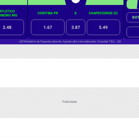
Publicidade