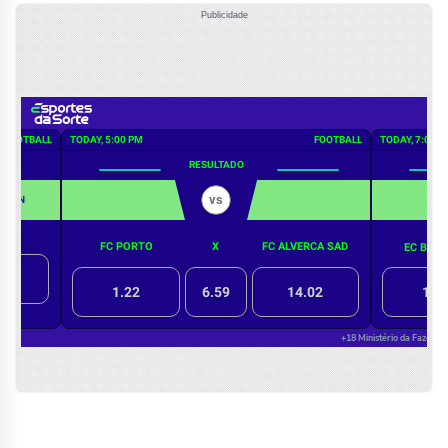
Publicidade