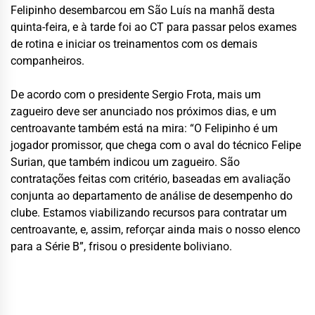
Felipinho desembarcou em São Luís na manhã desta
quinta-feira, e à tarde foi ao CT para passar pelos exames
de rotina e iniciar os treinamentos com os demais
companheiros.
De acordo com o presidente Sergio Frota, mais um
zagueiro deve ser anunciado nos próximos dias, e um
centroavante também está na mira: “O Felipinho é um
jogador promissor, que chega com o aval do técnico Felipe
Surian, que também indicou um zagueiro. São
contratações feitas com critério, baseadas em avaliação
conjunta ao departamento de análise de desempenho do
clube. Estamos viabilizando recursos para contratar um
centroavante, e, assim, reforçar ainda mais o nosso elenco
para a Série B”, frisou o presidente boliviano.