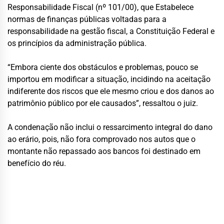
Responsabilidade Fiscal (nº 101/00), que Estabelece
normas de finanças públicas voltadas para a
responsabilidade na gestão fiscal, a Constituição Federal e
os princípios da administração pública.
“Embora ciente dos obstáculos e problemas, pouco se
importou em modificar a situação, incidindo na aceitação
indiferente dos riscos que ele mesmo criou e dos danos ao
patrimônio público por ele causados”, ressaltou o juiz.
A condenação não inclui o ressarcimento integral do dano
ao erário, pois, não fora comprovado nos autos que o
montante não repassado aos bancos foi destinado em
benefício do réu.