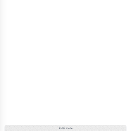
Publicidade