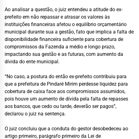
Ao analisar a questão, o juiz entendeu a atitude do ex-
prefeito em não repassar e atrasar os valores às
instituições financeiras afetou o equilíbrio orçamentário
municipal durante sua a gestão, fato que implica a falta de
disponibilidade financeira suficiente para cobertura de
compromissos da Fazenda a médio e longo prazo,
impactando sua gestão e as futuras, com aumento da
dívida do ente municipal.
“No caso, a postura do então ex-prefeito contribuiu para
que a prefeitura de Pindaré Mirim perdesse liquidez para
cobertura de caixa face aos compromissos assumidos,
pois houve um aumento de dívida pela falta de repasses
aos bancos, que cedo ou tarde, deverão ser pagos”,
declarou o juiz na sentença.
O juiz concluiu que a conduta do gestor desobedeceu ao
artigo primeiro, parágrafo primeiro da Lei de