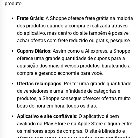
produto.
Frete Grátis
: A Shoppe oferece frete grátis na maioria
dos produtos quando a compra é realizada através
do aplicativo, mas dentro do site também é possível
achar ofertas com frete reduzido ou grátis, pesquise.
Cupons Diários
: Assim como a Aliexpress, a Shoppe
oferece uma grande quantidade de cupons para a
aquisição dos mais diversos produtos, barateando a
compra e gerando economia para você.
Ofertas relâmpagos
: Por ter uma grande quantidade
de vendedores e uma infinidade de categorias e
produtos, a Shoppe consegue oferecer ofertas muito
boas de hora em hora, todos os dias.
Aplicativo e site confiáveis
: O aplicativo é bem
avaliado na Play Store e na Apple Store e figura entre
os melhores apps de compras. O site é blindado e