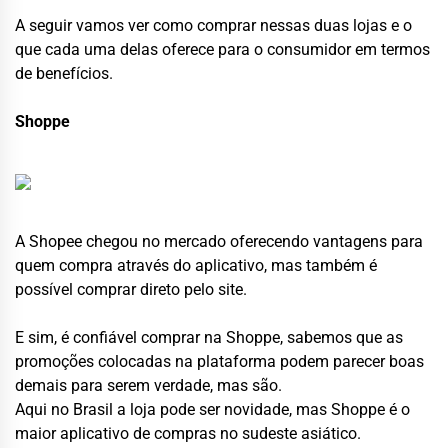
A seguir vamos ver como comprar nessas duas lojas e o
que cada uma delas oferece para o consumidor em termos
de benefícios.
Shoppe
A Shopee chegou no mercado oferecendo vantagens para
quem compra através do aplicativo, mas também é
possível comprar direto pelo site.
E sim, é confiável comprar na Shoppe, sabemos que as
promoções colocadas na plataforma podem parecer boas
demais para serem verdade, mas são.
Aqui no Brasil a loja pode ser novidade, mas Shoppe é o
maior aplicativo de compras no sudeste asiático.