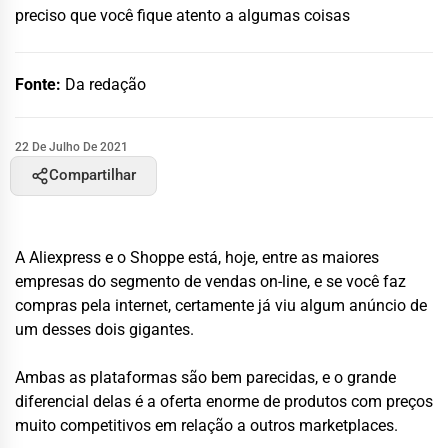
preciso que você fique atento a algumas coisas
Fonte:
Da redação
22 De Julho De 2021
Compartilhar
A Aliexpress e o Shoppe está, hoje, entre as maiores
empresas do segmento de vendas on-line, e se você faz
compras pela internet, certamente já viu algum anúncio de
um desses dois gigantes.
Ambas as plataformas são bem parecidas, e o grande
diferencial delas é a oferta enorme de produtos com preços
muito competitivos em relação a outros marketplaces.