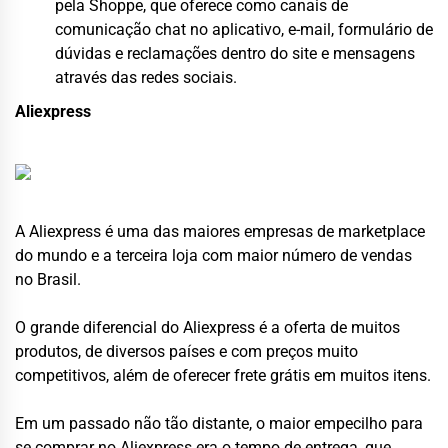
pela Shoppe, que oferece como canais de
comunicação chat no aplicativo, e-mail, formulário de
dúvidas e reclamações dentro do site e mensagens
através das redes sociais.
Aliexpress
A Aliexpress é uma das maiores empresas de marketplace
do mundo e a terceira loja com maior número de vendas
no Brasil.
O grande diferencial do Aliexpress é a oferta de muitos
produtos, de diversos países e com preços muito
competitivos, além de oferecer frete grátis em muitos itens.
Em um passado não tão distante, o maior empecilho para
se comprar no Aliexpress era o tempo de entrega, que