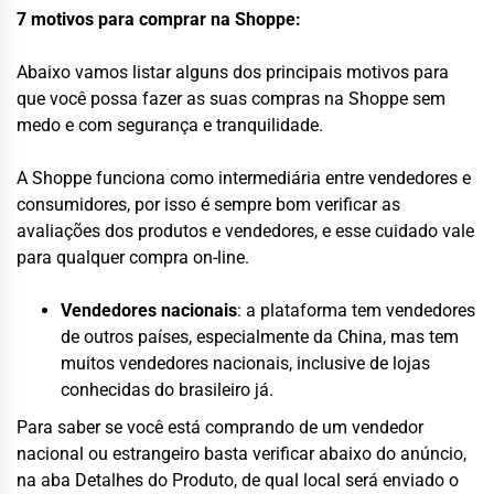
7 motivos para comprar na Shoppe:
Abaixo vamos listar alguns dos principais motivos para
que você possa fazer as suas compras na Shoppe sem
medo e com segurança e tranquilidade.
A Shoppe funciona como intermediária entre vendedores e
consumidores, por isso é sempre bom verificar as
avaliações dos produtos e vendedores, e esse cuidado vale
para qualquer compra on-line.
Vendedores nacionais
: a plataforma tem vendedores
de outros países, especialmente da China, mas tem
muitos vendedores nacionais, inclusive de lojas
conhecidas do brasileiro já.
Para saber se você está comprando de um vendedor
nacional ou estrangeiro basta verificar abaixo do anúncio,
na aba Detalhes do Produto, de qual local será enviado o