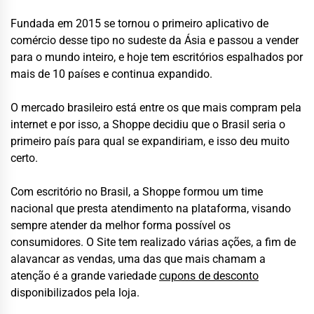
Fundada em 2015 se tornou o primeiro aplicativo de
comércio desse tipo no sudeste da Ásia e passou a vender
para o mundo inteiro, e hoje tem escritórios espalhados por
mais de 10 países e continua expandido.
O mercado brasileiro está entre os que mais compram pela
internet e por isso, a Shoppe decidiu que o Brasil seria o
primeiro país para qual se expandiriam, e isso deu muito
certo.
Com escritório no Brasil, a Shoppe formou um time
nacional que presta atendimento na plataforma, visando
sempre atender da melhor forma possível os
consumidores. O Site tem realizado várias ações, a fim de
alavancar as vendas, uma das que mais chamam a
atenção é a grande variedade
cupons de desconto
disponibilizados pela loja.