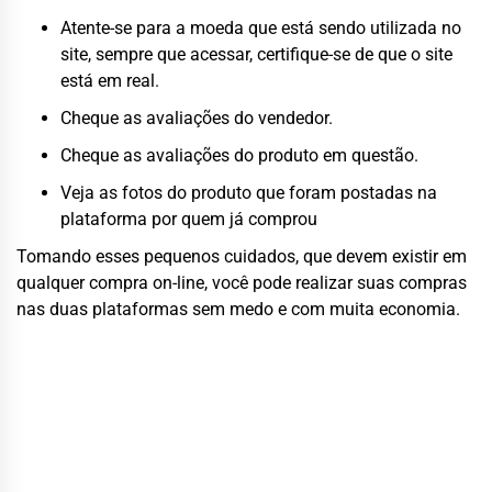
Atente-se para a moeda que está sendo utilizada no
site, sempre que acessar, certifique-se de que o site
está em real.
Cheque as avaliações do vendedor.
Cheque as avaliações do produto em questão.
Veja as fotos do produto que foram postadas na
plataforma por quem já comprou
Tomando esses pequenos cuidados, que devem existir em
qualquer compra on-line, você pode realizar suas compras
nas duas plataformas sem medo e com muita economia.