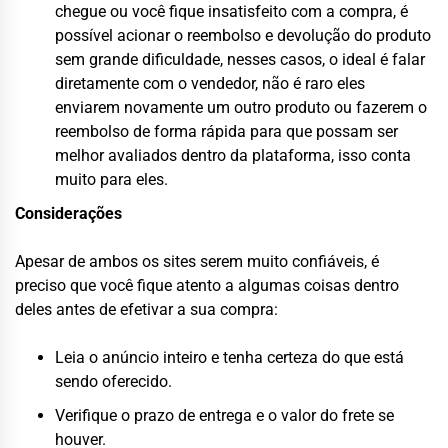
chegue ou você fique insatisfeito com a compra, é
possível acionar o reembolso e devolução do produto
sem grande dificuldade, nesses casos, o ideal é falar
diretamente com o vendedor, não é raro eles
enviarem novamente um outro produto ou fazerem o
reembolso de forma rápida para que possam ser
melhor avaliados dentro da plataforma, isso conta
muito para eles.
Considerações
Apesar de ambos os sites serem muito confiáveis, é
preciso que você fique atento a algumas coisas dentro
deles antes de efetivar a sua compra:
Leia o anúncio inteiro e tenha certeza do que está
sendo oferecido.
Verifique o prazo de entrega e o valor do frete se
houver.