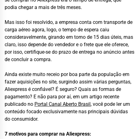
podia chegar a mais de três meses.
Mas isso foi resolvido, a empresa conta com transporte de
carga aéreo agora, logo, o tempo de espera caiu
consideravelmente, girando em torno de 15 dias úteis, mas
claro, isso depende do vendedor e o frete que ele oferece,
por isso, certifique-se do prazo de entrega no anúncio antes
de concluir a compra.
Ainda existe muito receio por boa parte da população em
fazer aquisições no site, surgindo assim várias perguntas,
Aliexpress é confiável? É seguro? Quais as formas de
pagamento? E não para por aí, em um artigo recente
publicado no
Portal Canal Aberto Brasil
, você pode ler um
conteúdo focado exclusivamente nas principais dúvidas
do consumidor.
7 motivos para comprar na Aliexpress: