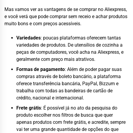
Mas vamos ver as vantagens de se comprar no Aliexpress,
e você verá que pode comprar sem receio e achar produtos
muito bons e com preços acessíveis.
Variedades
: poucas plataformas oferecem tantas
variedades de produtos. De utensílios de cozinha a
peças de computadores, você acha na Aliexpress, e
geralmente com preço mais atrativos.
Formas de pagamento
: Além de poder pagar suas
compras através de boleto bancário, a plataforma
oferece transferência bancária, PayPal, Bizzum e
trabalha com todas as bandeiras de cartão de
crédito, nacional e internacional.
Frete grátis
: É possível já no ato da pesquisa do
produto escolher nos filtros de busca que quer
apenas produtos com frete grátis, e acredite, sempre
vai ter uma grande quantidade de opções do que