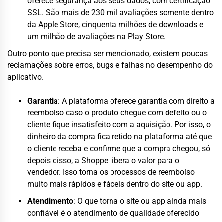
oferece segurança aos seus dados, com certificação
SSL. São mais de 230 mil avaliações somente dentro
da Apple Store, cinquenta milhões de downloads e
um milhão de avaliações na Play Store.
Outro ponto que precisa ser mencionado, existem poucas
reclamações sobre erros, bugs e falhas no desempenho do
aplicativo.
Garantia
: A plataforma oferece garantia com direito a
reembolso caso o produto chegue com defeito ou o
cliente fique insatisfeito com a aquisição. Por isso, o
dinheiro da compra fica retido na plataforma até que
o cliente receba e confirme que a compra chegou, só
depois disso, a Shoppe libera o valor para o
vendedor. Isso torna os processos de reembolso
muito mais rápidos e fáceis dentro do site ou app.
Atendimento
: O que torna o site ou app ainda mais
confiável é o atendimento de qualidade oferecido