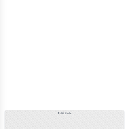
Publicidade