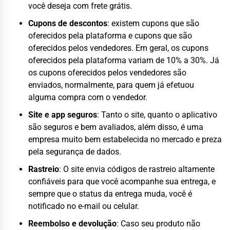
você deseja com frete grátis.
Cupons de descontos
: existem cupons que são
oferecidos pela plataforma e cupons que são
oferecidos pelos vendedores. Em geral, os cupons
oferecidos pela plataforma variam de 10% a 30%. Já
os cupons oferecidos pelos vendedores são
enviados, normalmente, para quem já efetuou
alguma compra com o vendedor.
Site e app seguros
: Tanto o site, quanto o aplicativo
são seguros e bem avaliados, além disso, é uma
empresa muito bem estabelecida no mercado e preza
pela segurança de dados.
Rastreio
: O site envia códigos de rastreio altamente
confiáveis para que você acompanhe sua entrega, e
sempre que o status da entrega muda, você é
notificado no e-mail ou celular.
Reembolso e devolução
: Caso seu produto não