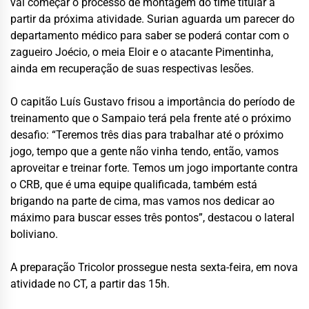
vai começar o processo de montagem do time titular a
partir da próxima atividade. Surian aguarda um parecer do
departamento médico para saber se poderá contar com o
zagueiro Joécio, o meia Eloir e o atacante Pimentinha,
ainda em recuperação de suas respectivas lesões.
O capitão Luís Gustavo frisou a importância do período de
treinamento que o Sampaio terá pela frente até o próximo
desafio: “Teremos três dias para trabalhar até o próximo
jogo, tempo que a gente não vinha tendo, então, vamos
aproveitar e treinar forte. Temos um jogo importante contra
o CRB, que é uma equipe qualificada, também está
brigando na parte de cima, mas vamos nos dedicar ao
máximo para buscar esses três pontos”, destacou o lateral
boliviano.
A preparação Tricolor prossegue nesta sexta-feira, em nova
atividade no CT, a partir das 15h.