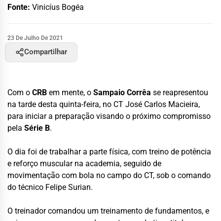
Fonte:
Vinicíus Bogéa
23 De Julho De 2021
Compartilhar
Com o
CRB
em mente, o
Sampaio Corrêa
se reapresentou
na tarde desta quinta-feira, no CT José Carlos Macieira,
para iniciar a preparação visando o próximo compromisso
pela
Série B
.
O dia foi de trabalhar a parte física, com treino de potência
e reforço muscular na academia, seguido de
movimentação com bola no campo do CT, sob o comando
do técnico Felipe Surian.
O treinador comandou um treinamento de fundamentos, e