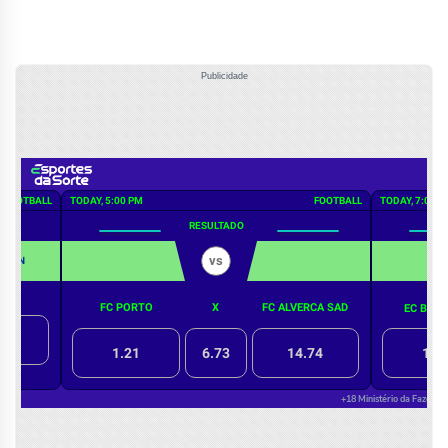
Publicidade