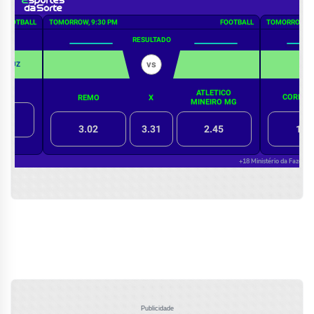
Publicidade