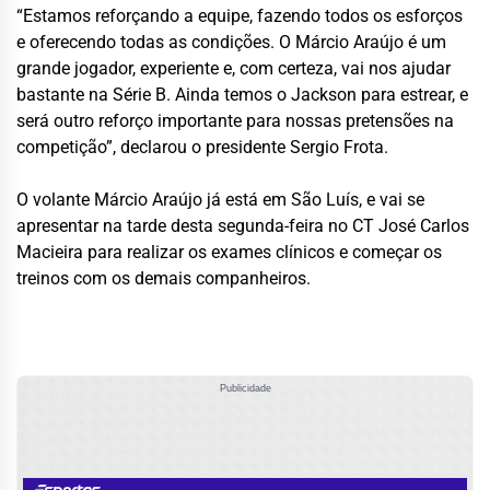
“Estamos reforçando a equipe, fazendo todos os esforços
e oferecendo todas as condições. O Márcio Araújo é um
grande jogador, experiente e, com certeza, vai nos ajudar
bastante na Série B. Ainda temos o Jackson para estrear, e
será outro reforço importante para nossas pretensões na
competição”, declarou o presidente Sergio Frota.
O volante Márcio Araújo já está em São Luís, e vai se
apresentar na tarde desta segunda-feira no CT José Carlos
Macieira para realizar os exames clínicos e começar os
treinos com os demais companheiros.
Publicidade