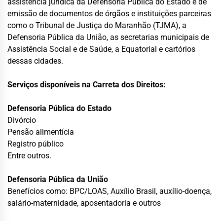
assistência jurídica da Defensoria Pública do Estado e de
emissão de documentos de órgãos e instituições parceiras
como o Tribunal de Justiça do Maranhão (TJMA), a
Defensoria Pública da União, as secretarias municipais de
Assistência Social e de Saúde, a Equatorial e cartórios
dessas cidades.
Serviços disponíveis na Carreta dos Direitos:
Defensoria Pública do Estado
Divórcio
Pensão alimentícia
Registro público
Entre outros.
Defensoria Pública da União
Benefícios como: BPC/LOAS, Auxílio Brasil, auxílio-doença,
salário-maternidade, aposentadoria e outros