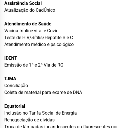
Assistência Social
Atualização do CadÚnico
Atendimento de Saúde
Vacina tríplice viral e Covid
Teste de HIV/Sífilis/Hepatite B e C
Atendimento médico e psicológico
IDENT
Emissão de 1º e 2º Via de RG
TJMA
Conciliação
Coleta de material para exame de DNA
Equatorial
Inclusão no Tarifa Social de Energia
Renegociação de dívidas
Troca de lâmpadas incandescentes ou fluorescentes por