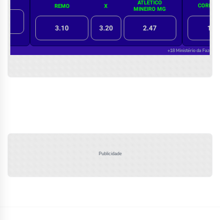
Publicidade