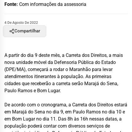
Fonte:
Com informações da assessoria
4 De Agosto De 2022
Compartilhar
A partir do dia 9 deste mês, a Carreta dos Direitos, a mais
nova unidade móvel da Defensoria Pública do Estado
(DPE/MA), começará a rodar o Maranhão para levar
atendimentos itinerantes à população. As primeiras
cidades que receberão a carreta serão Marajá do Sena,
Paulo Ramos e Bom Lugar.
De acordo com o cronograma, a Carreta dos Direitos estará
em Marajá do Sena no dia 9, em Paulo Ramos no dia 10 e
em Bom Lugar no dia 11. Das 8h às 16h nessas datas, a
população poderá contar com diversos serviços de