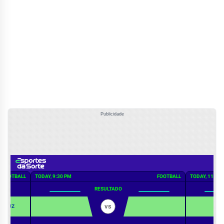
Publicidade