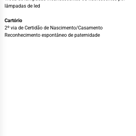
lâmpadas de led
Cartório
2º via de Certidão de Nascimento/Casamento
Reconhecimento espontâneo de paternidade