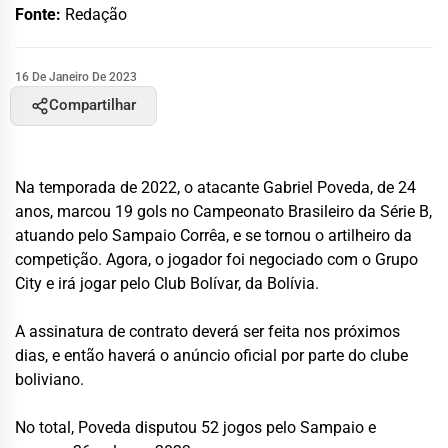
Fonte:
Redação
16 De Janeiro De 2023
Compartilhar
Na temporada de 2022, o atacante Gabriel Poveda, de 24
anos, marcou 19 gols no Campeonato Brasileiro da Série B,
atuando pelo Sampaio Corrêa, e se tornou o artilheiro da
competição. Agora, o jogador foi negociado com o Grupo
City e irá jogar pelo Club Bolívar, da Bolívia.
A assinatura de contrato deverá ser feita nos próximos
dias, e então haverá o anúncio oficial por parte do clube
boliviano.
No total, Poveda disputou 52 jogos pelo Sampaio e