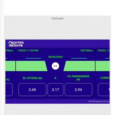
Publicidade