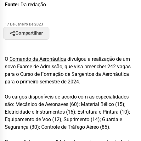
Fonte:
Da redação
17 De Janeiro De 2023
Compartilhar
O
Comando da Aeronáutica
divulgou a realização de um
novo Exame de Admissão, que visa preencher 242 vagas
para o Curso de Formação de Sargentos da Aeronáutica
para o primeiro semestre de 2024.
Os cargos disponíveis de acordo com as especialidades
são: Mecânico de Aeronaves (60); Material Bélico (15);
Eletricidade e Instrumentos (16); Estrutura e Pintura (10);
Equipamento de Voo (12); Suprimento (14); Guarda e
Segurança (30); Controle de Tráfego Aéreo (85).