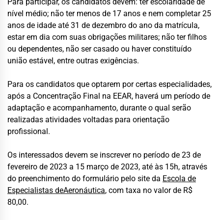
Para participar, os candidatos devem: ter escolaridade de
nível médio; não ter menos de 17 anos e nem completar 25
anos de idade até 31 de dezembro do ano da matrícula,
estar em dia com suas obrigações militares; não ter filhos
ou dependentes, não ser casado ou haver constituído
união estável, entre outras exigências.
Para os candidatos que optarem por certas especialidades,
após a Concentração Final na EEAR, haverá um período de
adaptação e acompanhamento, durante o qual serão
realizadas atividades voltadas para orientação
profissional.
Os interessados devem se inscrever no período de 23 de
fevereiro de 2023 a 15 março de 2023, até às 15h, através
do preenchimento do formulário pelo site da
Escola de
Especialistas deAeronáutica
, com taxa no valor de R$
80,00.