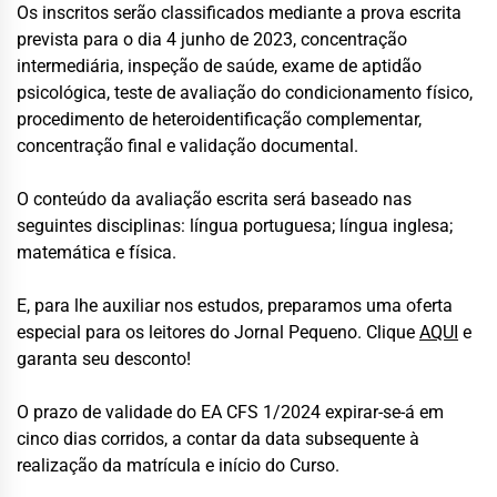
Os inscritos serão classificados mediante a prova escrita
prevista para o dia 4 junho de 2023, concentração
intermediária, inspeção de saúde, exame de aptidão
psicológica, teste de avaliação do condicionamento físico,
procedimento de heteroidentificação complementar,
concentração final e validação documental.
O conteúdo da avaliação escrita será baseado nas
seguintes disciplinas: língua portuguesa; língua inglesa;
matemática e física.
E, para lhe auxiliar nos estudos, preparamos uma oferta
especial para os leitores do Jornal Pequeno. Clique
AQUI
e
garanta seu desconto!
O prazo de validade do EA CFS 1/2024 expirar-se-á em
cinco dias corridos, a contar da data subsequente à
realização da matrícula e início do Curso.