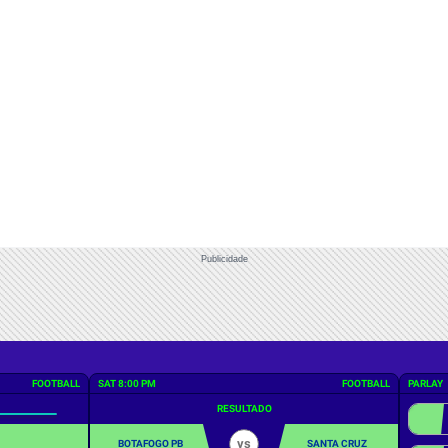
Publicidade