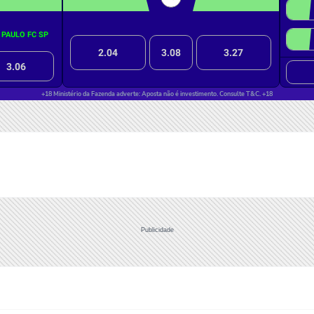
Publicidade