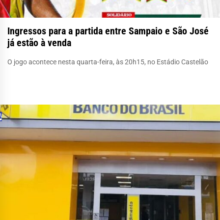
Ingressos para a partida entre Sampaio e São José
já estão à venda
O jogo acontece nesta quarta-feira, às 20h15, no Estádio Castelão