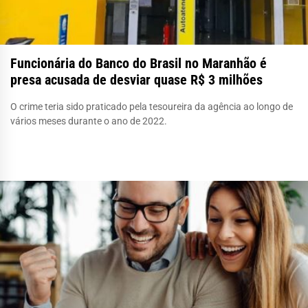
Funcionária do Banco do Brasil no Maranhão é
presa acusada de desviar quase R$ 3 milhões
O crime teria sido praticado pela tesoureira da agência ao longo de
vários meses durante o ano de 2022.