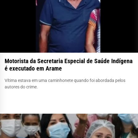
Motorista da Secretaria Especial de Saúde Indígena
é executado em Arame
Vítima estava em uma caminhonete quando foi abordada pelos
autores do crime.