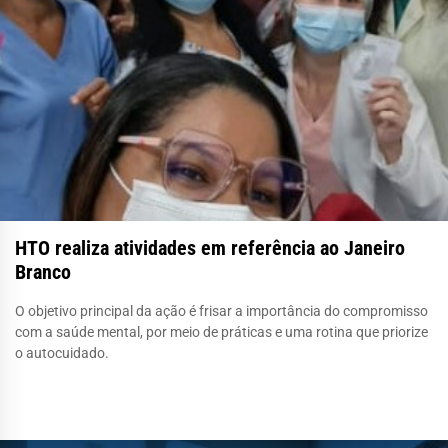
HTO realiza atividades em referência ao Janeiro
Branco
O objetivo principal da ação é frisar a importância do compromisso
com a saúde mental, por meio de práticas e uma rotina que priorize
o autocuidado.