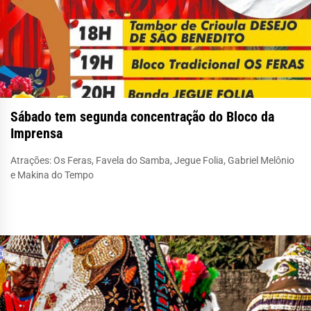
Sábado tem segunda concentração do Bloco da
Imprensa
Atrações: Os Feras, Favela do Samba, Jegue Folia, Gabriel Melônio
e Makina do Tempo