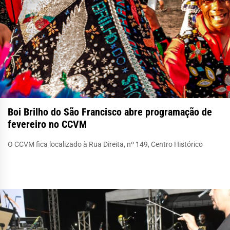
Boi Brilho do São Francisco abre programação de
fevereiro no CCVM
O CCVM fica localizado à Rua Direita, nº 149, Centro Histórico