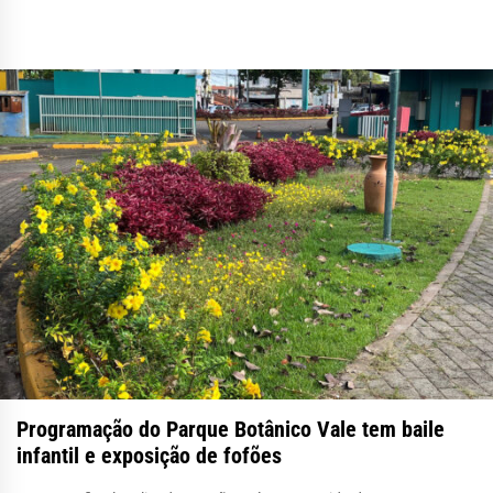
Programação do Parque Botânico Vale tem baile
infantil e exposição de fofões