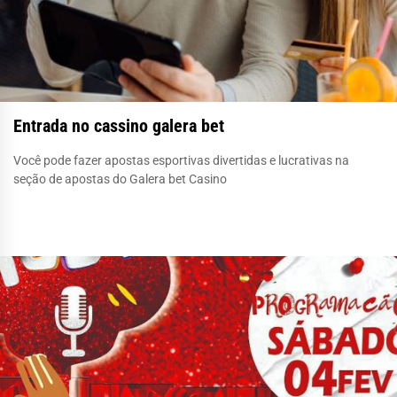
Entrada no cassino galera bet
Você pode fazer apostas esportivas divertidas e lucrativas na
seção de apostas do Galera bet Casino