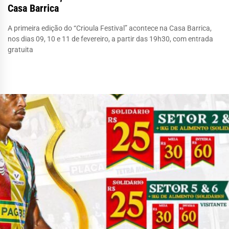
Casa Barrica
A primeira edição do “Crioula Festival” acontece na Casa Barrica,
nos dias 09, 10 e 11 de fevereiro, a partir das 19h30, com entrada
gratuita