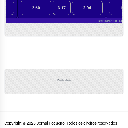
Publicidade
Copyright © 2026
Jornal Pequeno.
Todos os direitos reservados