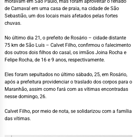
moravam em São Paulo, mas foram aproveitar o feriado
de Carnaval em uma casa de praia, na cidade de São
Sebastião, um dos locais mais afetados pelas fortes
chuvas.
No último dia 21, o prefeito de Rosário – cidade distante
75 km de São Luís – Calvet Filho, confirmou o falecimento
dos outros dois filhos do casal, os irmãos Joina Rocha e
Felipe Rocha, de 16 e 9 anos, respectivamente.
Eles foram sepultados no último sábado, 25, em Rosário,
após a prefeitura providenciar o traslado dos corpos para o
Maranhão, assim como fará com as vítimas encontradas
nesse domingo, 26.
Calvet Filho, por meio de nota, se solidarizou com a família
das vítimas.