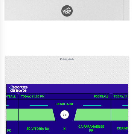
Publicidade