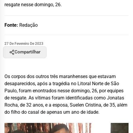
resgate nesse domingo, 26.
Fonte:
Redação
27 De Fevereiro De 2023
Compartilhar
Os corpos dos outros três maranhenses que estavam
desaparecidos, após a tragédia no Litoral Norte de São
Paulo, foram enontrados nesse domingo, 26, por equipes
de resgate. As vítimas foram identificadas como Jonatas
Rocha, de 32 anos, e a esposa, Suelen Cristina, de 35, além
do filho do casal de apenas um ano de idade.