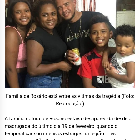
Família de Rosário está entre as vítimas da tragédia (Foto:
Reprodução)
A família natural de Rosário estava desaparecida desde a
madrugada do último dia 19 de fevereiro, quando o
temporal causou imensos estragos na região. Eles