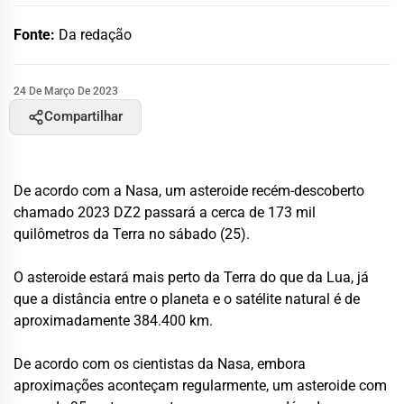
Fonte:
Da redação
24 De Março De 2023
Compartilhar
De acordo com a Nasa, um asteroide recém-descoberto
chamado 2023 DZ2 passará a cerca de 173 mil
quilômetros da Terra no sábado (25).
O asteroide estará mais perto da Terra do que da Lua, já
que a distância entre o planeta e o satélite natural é de
aproximadamente 384.400 km.
De acordo com os cientistas da Nasa, embora
aproximações aconteçam regularmente, um asteroide com