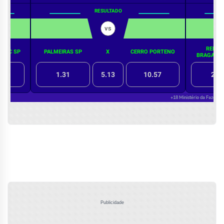
Publicidade