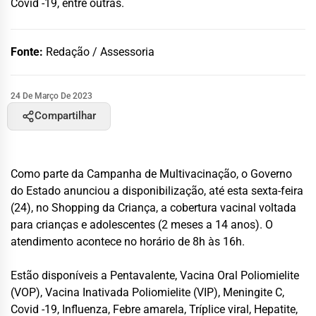
Covid -19, entre outras.
Fonte:
Redação / Assessoria
24 De Março De 2023
Compartilhar
Como parte da Campanha de Multivacinação, o Governo
do Estado anunciou a disponibilização, até esta sexta-feira
(24), no Shopping da Criança, a cobertura vacinal voltada
para crianças e adolescentes (2 meses a 14 anos). O
atendimento acontece no horário de 8h às 16h.
Estão disponíveis a Pentavalente, Vacina Oral Poliomielite
(VOP), Vacina Inativada Poliomielite (VIP), Meningite C,
Covid -19, Influenza, Febre amarela, Tríplice viral, Hepatite,