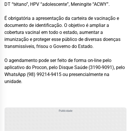
DT “tétano”, HPV “adolescente”, Meningite “ACWY”.
É obrigatória a apresentação da carteira de vacinação e
documento de identificação. O objetivo é ampliar a
cobertura vacinal em todo o estado, aumentar a
imunização e proteger esse público de diversas doenças
transmissíveis, frisou o Governo do Estado.
O agendamento pode ser feito de forma on-line pelo
aplicativo do Procon, pelo Disque Saúde (3190-9091), pelo
WhatsApp (98) 99214-9415 ou presencialmente na
unidade.
Publicidade