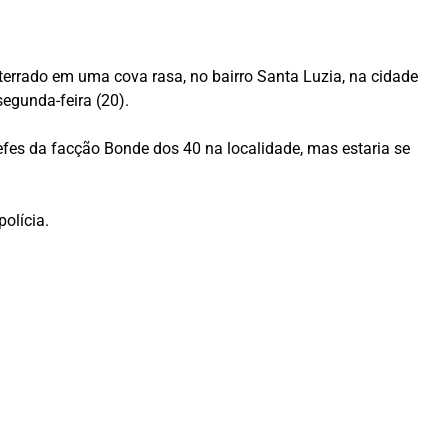
nterrado em uma cova rasa, no bairro Santa Luzia, na cidade
egunda-feira (20).
fes da facção Bonde dos 40 na localidade, mas estaria se
olícia.