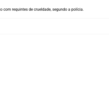
 com requintes de crueldade, segundo a polícia.