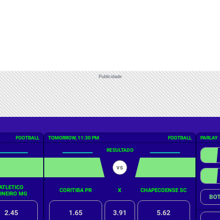
Publicidade