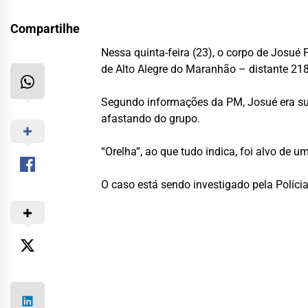
Compartilhe
Nessa quinta-feira (23), o corpo de Josué
de Alto Alegre do Maranhão – distante 218
Segundo informações da PM, Josué era sus
afastando do grupo.
“Orelha”, ao que tudo indica, foi alvo de
O caso está sendo investigado pela Polícia