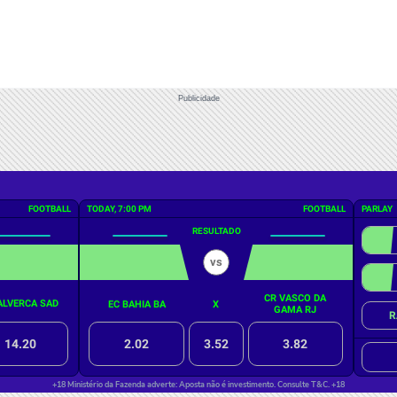
Publicidade