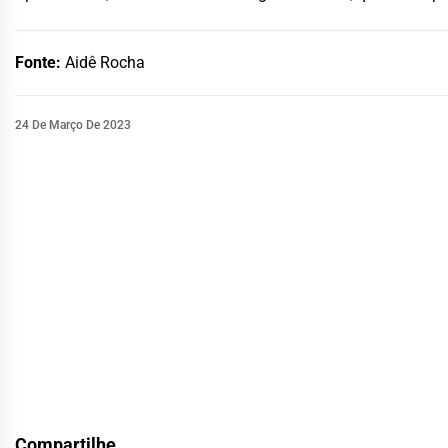
Fonte:
Aidê Rocha
24 De Março De 2023
Compartilhe