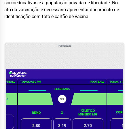
socioeducativas e a população privada de liberdade. No
ato da vacinação é necessário apresentar documento de
identificação com foto e cartão de vacina.
Publicidade