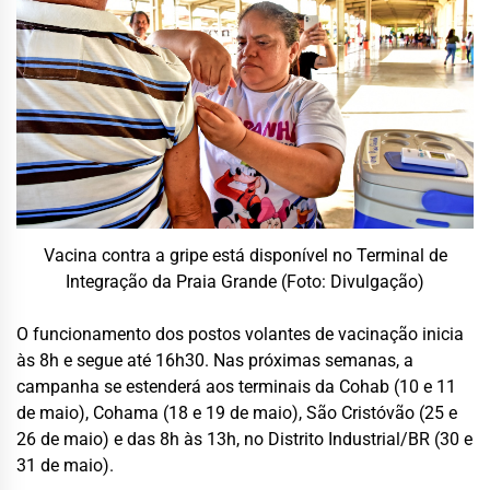
Vacina contra a gripe está disponível no Terminal de
Integração da Praia Grande (Foto: Divulgação)
O funcionamento dos postos volantes de vacinação inicia
às 8h e segue até 16h30. Nas próximas semanas, a
campanha se estenderá aos terminais da Cohab (10 e 11
de maio), Cohama (18 e 19 de maio), São Cristóvão (25 e
26 de maio) e das 8h às 13h, no Distrito Industrial/BR (30 e
31 de maio).