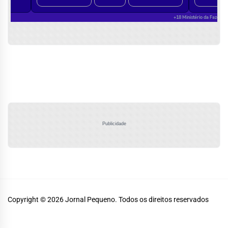
Publicidade
Copyright © 2026
Jornal Pequeno.
Todos os direitos reservados