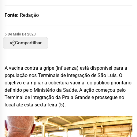
Fonte:
Redação
5 De Maio De 2023
Compartilhar
A vacina contra a gripe (influenza) está disponível para a
população nos Terminais de Integração de São Luís. O
objetivo é ampliar a cobertura vacinal do público prioritário
definido pelo Ministério da Saúde. A ação começou pelo
Terminal de Integração da Praia Grande e prossegue no
local até esta sexta-feira (5).