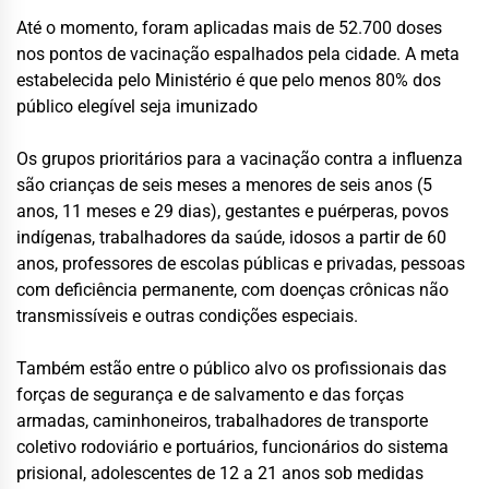
Até o momento, foram aplicadas mais de 52.700 doses
nos pontos de vacinação espalhados pela cidade. A meta
estabelecida pelo Ministério é que pelo menos 80% dos
público elegível seja imunizado
Os grupos prioritários para a vacinação contra a influenza
são crianças de seis meses a menores de seis anos (5
anos, 11 meses e 29 dias), gestantes e puérperas, povos
indígenas, trabalhadores da saúde, idosos a partir de 60
anos, professores de escolas públicas e privadas, pessoas
com deficiência permanente, com doenças crônicas não
transmissíveis e outras condições especiais.
Também estão entre o público alvo os profissionais das
forças de segurança e de salvamento e das forças
armadas, caminhoneiros, trabalhadores de transporte
coletivo rodoviário e portuários, funcionários do sistema
prisional, adolescentes de 12 a 21 anos sob medidas