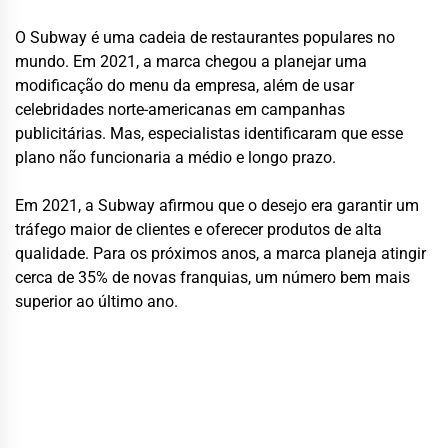
O Subway é uma cadeia de restaurantes populares no
mundo. Em 2021, a marca chegou a planejar uma
modificação do menu da empresa, além de usar
celebridades norte-americanas em campanhas
publicitárias. Mas, especialistas identificaram que esse
plano não funcionaria a médio e longo prazo.
Em 2021, a Subway afirmou que o desejo era garantir um
tráfego maior de clientes e oferecer produtos de alta
qualidade. Para os próximos anos, a marca planeja atingir
cerca de 35% de novas franquias, um número bem mais
superior ao último ano.