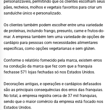
personalizáveis, permitindo que os clientes escolham seus
pães, recheios, molhos e vegetais favoritos para criar um
sanduíche único e personalizado.
Os clientes também podem escolher entre uma variedade
de proteínas, incluindo frango, presunto, carne e frutos-do-
mar. A empresa também tem uma variedade de opções de
cardápio para pessoas com necessidades alimentares
específicas, como opções vegetarianas e sem glúten.
Conforme o relatório fornecido pela marca, existem erros
na condução da marca que fez com que a franquia
fechasse 571 lojas fechadas só nos Estados Unidos.
Decorações antigas, e operações e cardápios defasados
são as principais consequências dos erros das franquias.
No total, a empresa registra cerca de 37 mil franquias,
sendo que o maior comércio da empresa está focado nos
Estados Unidos.