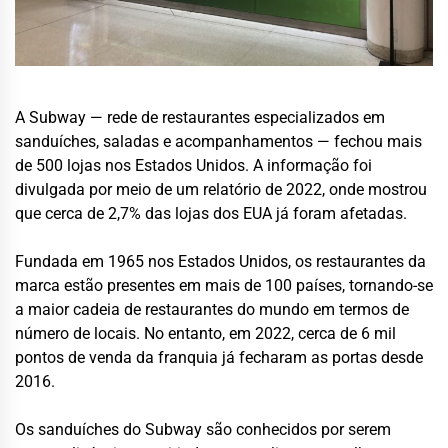
A Subway — rede de restaurantes especializados em
sanduíches, saladas e acompanhamentos — fechou mais
de 500 lojas nos Estados Unidos. A informação foi
divulgada por meio de um relatório de 2022, onde mostrou
que cerca de 2,7% das lojas dos EUA já foram afetadas.
Fundada em 1965 nos Estados Unidos, os restaurantes da
marca estão presentes em mais de 100 países, tornando-se
a maior cadeia de restaurantes do mundo em termos de
número de locais. No entanto, em 2022, cerca de 6 mil
pontos de venda da franquia já fecharam as portas desde
2016.
Os sanduíches do Subway são conhecidos por serem