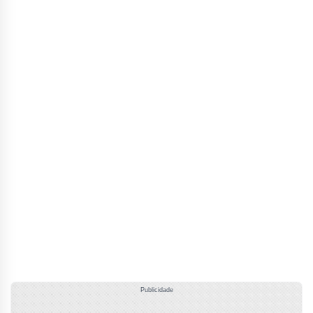
Publicidade