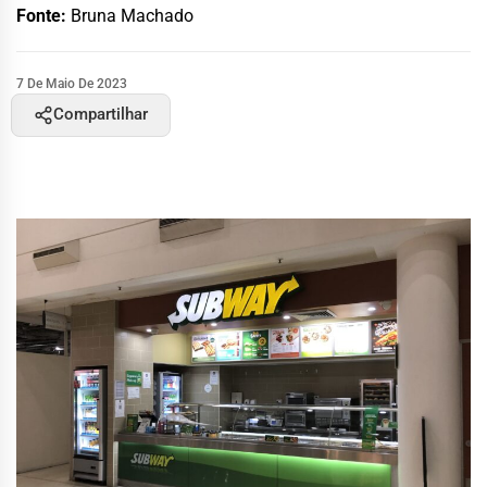
Fonte:
Bruna Machado
7 De Maio De 2023
Compartilhar