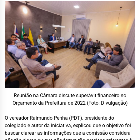
Reunião na Câmara discute superávit financeiro no
Orçamento da Prefeitura de 2022 (Foto: Divulgação)
O vereador Raimundo Penha (PDT), presidente do
colegiado e autor da iniciativa, explicou que o objetivo foi
buscar clarear as informações que a comissão considera