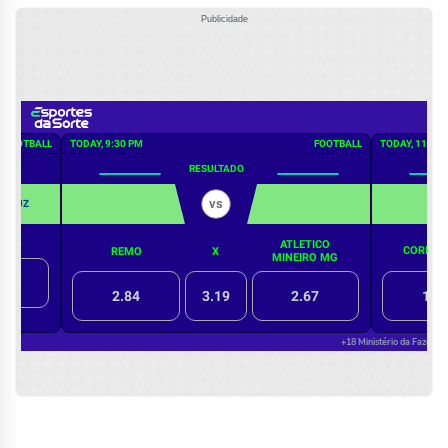
Publicidade