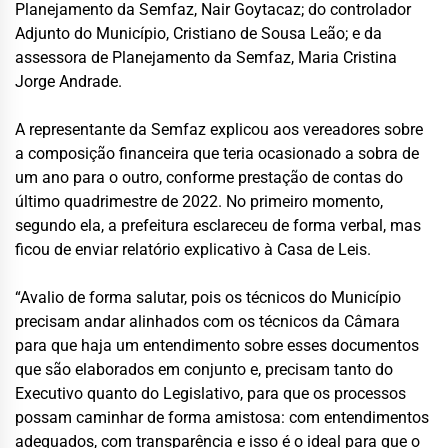
Planejamento da Semfaz, Nair Goytacaz; do controlador
Adjunto do Município, Cristiano de Sousa Leão; e da
assessora de Planejamento da Semfaz, Maria Cristina
Jorge Andrade.
A representante da Semfaz explicou aos vereadores sobre
a composição financeira que teria ocasionado a sobra de
um ano para o outro, conforme prestação de contas do
último quadrimestre de 2022. No primeiro momento,
segundo ela, a prefeitura esclareceu de forma verbal, mas
ficou de enviar relatório explicativo à Casa de Leis.
“Avalio de forma salutar, pois os técnicos do Município
precisam andar alinhados com os técnicos da Câmara
para que haja um entendimento sobre esses documentos
que são elaborados em conjunto e, precisam tanto do
Executivo quanto do Legislativo, para que os processos
possam caminhar de forma amistosa: com entendimentos
adequados, com transparência e isso é o ideal para que o