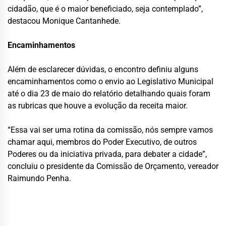
cidadão, que é o maior beneficiado, seja contemplado”,
destacou Monique Cantanhede.
Encaminhamentos
Além de esclarecer dúvidas, o encontro definiu alguns
encaminhamentos como o envio ao Legislativo Municipal
até o dia 23 de maio do relatório detalhando quais foram
as rubricas que houve a evolução da receita maior.
“Essa vai ser uma rotina da comissão, nós sempre vamos
chamar aqui, membros do Poder Executivo, de outros
Poderes ou da iniciativa privada, para debater a cidade”,
concluiu o presidente da Comissão de Orçamento, vereador
Raimundo Penha.