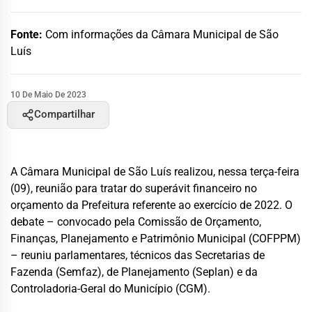
Fonte:
Com informações da Câmara Municipal de São
Luís
10 De Maio De 2023
Compartilhar
A Câmara Municipal de São Luís realizou, nessa terça-feira
(09), reunião para tratar do superávit financeiro no
orçamento da Prefeitura referente ao exercício de 2022. O
debate – convocado pela Comissão de Orçamento,
Finanças, Planejamento e Patrimônio Municipal (COFPPM)
– reuniu parlamentares, técnicos das Secretarias de
Fazenda (Semfaz), de Planejamento (Seplan) e da
Controladoria-Geral do Município (CGM).