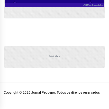
Publicidade
Copyright © 2026
Jornal Pequeno.
Todos os direitos reservados