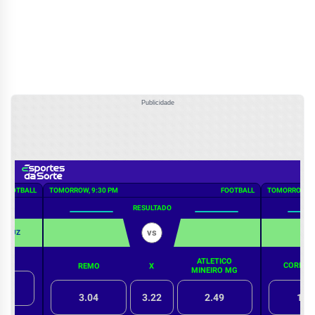
Publicidade