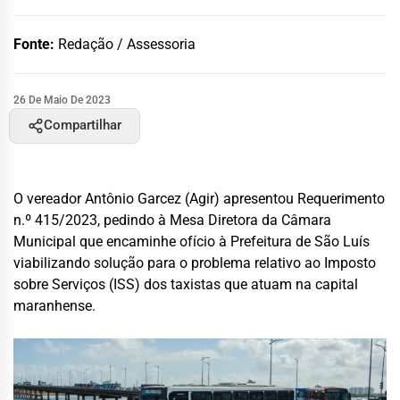
Fonte:
Redação / Assessoria
26 De Maio De 2023
Compartilhar
O vereador Antônio Garcez (Agir) apresentou Requerimento
n.º 415/2023, pedindo à Mesa Diretora da Câmara
Municipal que encaminhe ofício à Prefeitura de São Luís
viabilizando solução para o problema relativo ao Imposto
sobre Serviços (ISS) dos taxistas que atuam na capital
maranhense.