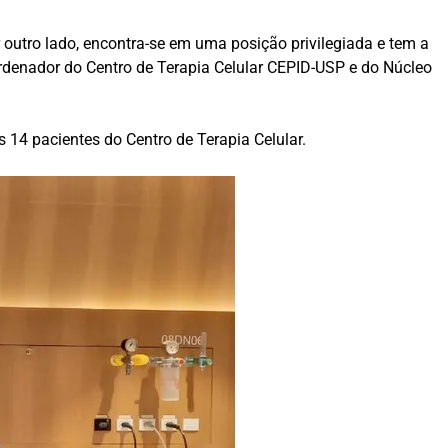
r outro lado, encontra-se em uma posição privilegiada e tem a
ordenador do Centro de Terapia Celular CEPID-USP e do Núcleo
.
14 pacientes do Centro de Terapia Celular.