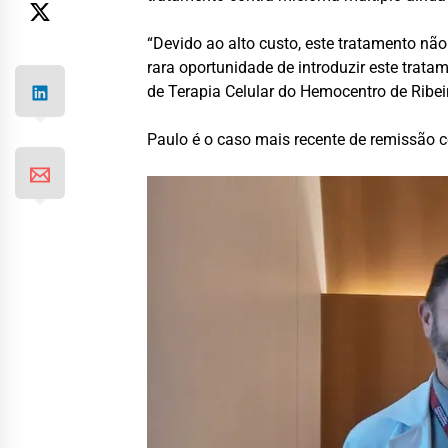
“Devido ao alto custo, este tratamento não
rara oportunidade de introduzir este trat
de Terapia Celular do Hemocentro de Ribeir
Paulo é o caso mais recente de remissão c