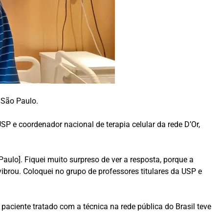
 São Paulo.
P e coordenador nacional de terapia celular da rede D’Or,
aulo]. Fiquei muito surpreso de ver a resposta, porque a
brou. Coloquei no grupo de professores titulares da USP e
paciente tratado com a técnica na rede pública do Brasil teve