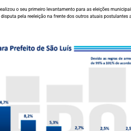
ealizou o seu primeiro levantamento para as eleições municipa
 a disputa pela reeleição na frente dos outros atuais postulantes 