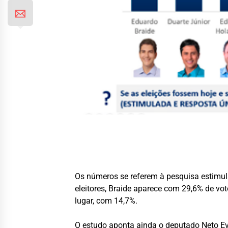
Os números se referem à pesquisa estimul
eleitores, Braide aparece com 29,6% de vot
lugar, com 14,7%.
O estudo aponta ainda o deputado Neto Ev