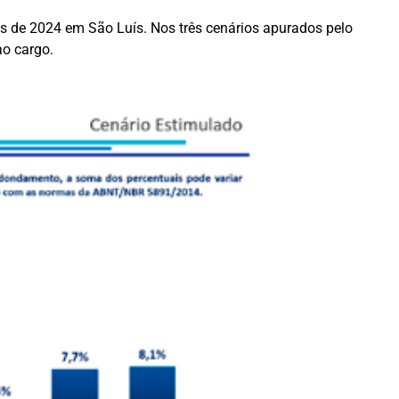
is de 2024 em São Luís. Nos três cenários apurados pelo
ao cargo.