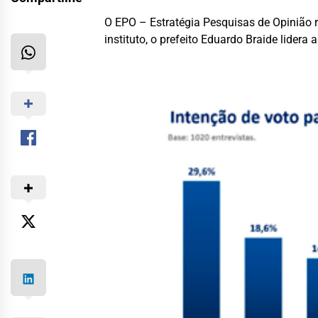
O EPO – Estratégia Pesquisas de Opinião r
instituto, o prefeito Eduardo Braide lidera