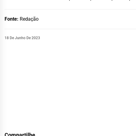
Fonte:
Redação
18 De Junho De 2023
Compartilhe