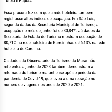
Tutóia e Raposa.
Essa procura fez com que a rede hoteleira também
registrasse altos índices de ocupação. Em São Luís,
segundo dados da Secretaria Municipal de Turismo, a
ocupação no mês de junho foi de 80,84%. Já dados da
Secretaria de Estado do Turismo mostram ocupação de
80,71% na rede hoteleira de Barreirinhas e 56,13% na rede
hoteleira de Carolina.
Os dados do Observatório do Turismo do Maranhão
referentes a junho de 2023 também demonstram a
retomada do turismo maranhense após o período da
pandemia de Covid-19, que levou a uma retração no
número de viagens nos anos de 2020 e 2021.