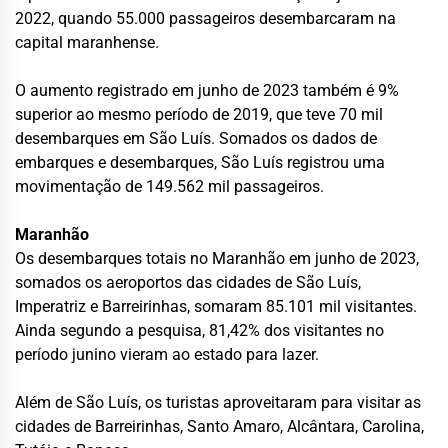
2022, quando 55.000 passageiros desembarcaram na
capital maranhense.
O aumento registrado em junho de 2023 também é 9%
superior ao mesmo período de 2019, que teve 70 mil
desembarques em São Luís. Somados os dados de
embarques e desembarques, São Luís registrou uma
movimentação de 149.562 mil passageiros.
Maranhão
Os desembarques totais no Maranhão em junho de 2023,
somados os aeroportos das cidades de São Luís,
Imperatriz e Barreirinhas, somaram 85.101 mil visitantes.
Ainda segundo a pesquisa, 81,42% dos visitantes no
período junino vieram ao estado para lazer.
Além de São Luís, os turistas aproveitaram para visitar as
cidades de Barreirinhas, Santo Amaro, Alcântara, Carolina,