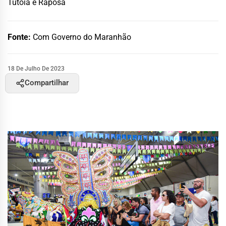
Tutóia e Raposa
Fonte:
Com Governo do Maranhão
18 De Julho De 2023
Compartilhar