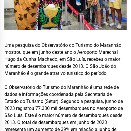
Uma pesquisa do Observatório do Turismo do Maranhão
mostrou que em junho deste ano o Aeroporto Marechal
Hugo da Cunha Machado, em São Luís, recebeu o maior
número de desembarques desde 2013. O São João do
Maranhão é o grande atrativo turístico do período.
O Observatório do Turismo do Maranhão é uma rede de
dados e informações coordenada pela Secretaria de
Estado do Turismo (Setur). Segundo a pesquisa, junho de
2023 registrou 77.330 mil desembarques no Aeroporto de
São Luís. Este é o maior número de desembarques desde
2013. O total de desembarques em junho de 2023
representa um aumento de 39% em relação a junho de