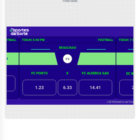
Publicidade