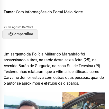
Fonte:
Com informações do Portal Meio Norte
25 De Agosto De 2023
Compartilhar
Um sargento da Polícia Militar do Maranhão foi
assassinado a tiros, na tarde desta sexta-feira (25), na
Avenida Barão de Gurgueia, na zona Sul de Teresina (PI).
Testemunhas relataram que a vítima, identificada como
Carvalho Júnior, estava com outras duas pessoas, quando
o autor se aproximou e efetuou os disparos.