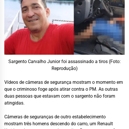
Sargento Carvalho Junior foi assassinado a tiros (Foto:
Reprodução)
Vídeos de câmeras de segurança mostram o momento em
que o criminoso foge após atirar contra o PM. As outras
duas pessoas que estavam com o sargento não foram
atingidas.
Câmeras de seguranças de outro estabelecimento
mostram três homens descendo do carro, um Renault