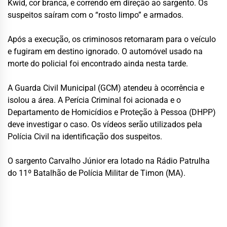
Kwid, cor branca, e correndo em direção ao sargento. Os
suspeitos saíram com o “rosto limpo” e armados.
Após a execução, os criminosos retornaram para o veículo
e fugiram em destino ignorado. O automóvel usado na
morte do policial foi encontrado ainda nesta tarde.
A Guarda Civil Municipal (GCM) atendeu à ocorrência e
isolou a área. A Perícia Criminal foi acionada e o
Departamento de Homicídios e Proteção à Pessoa (DHPP)
deve investigar o caso. Os vídeos serão utilizados pela
Polícia Civil na identificação dos suspeitos.
O sargento Carvalho Júnior era lotado na Rádio Patrulha
do 11º Batalhão de Polícia Militar de Timon (MA).