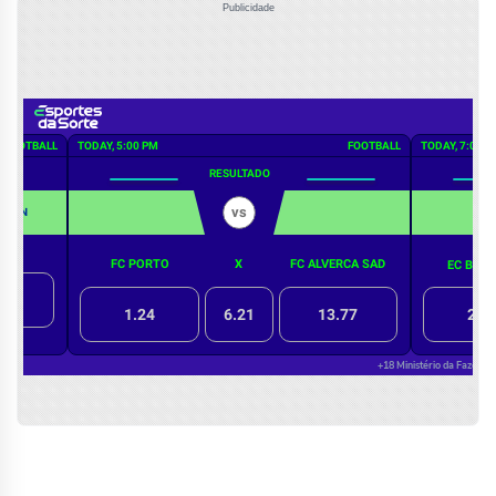
Publicidade