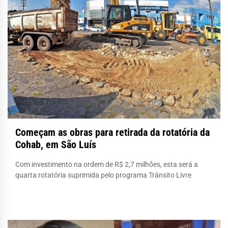
Começam as obras para retirada da rotatória da
Cohab, em São Luís
Com investimento na ordem de R$ 2,7 milhões, esta será a
quarta rotatória suprimida pelo programa Trânsito Livre