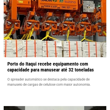
Porto do Itaqui recebe equipamento com
capacidade para manusear até 32 toneladas
O spreader automático se destaca pela capacidade de
manuseio de cargas de celulose com maior autonomia.