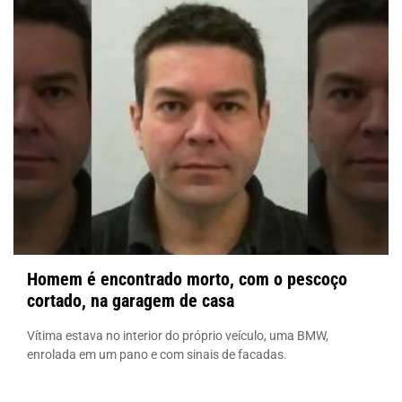
Homem é encontrado morto, com o pescoço
cortado, na garagem de casa
Vítima estava no interior do próprio veículo, uma BMW,
enrolada em um pano e com sinais de facadas.