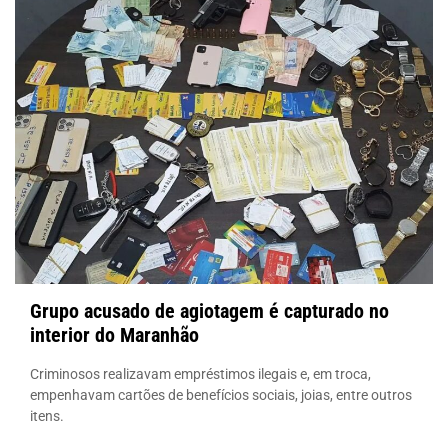
Grupo acusado de agiotagem é capturado no
interior do Maranhão
Criminosos realizavam empréstimos ilegais e, em troca,
empenhavam cartões de benefícios sociais, joias, entre outros
itens.