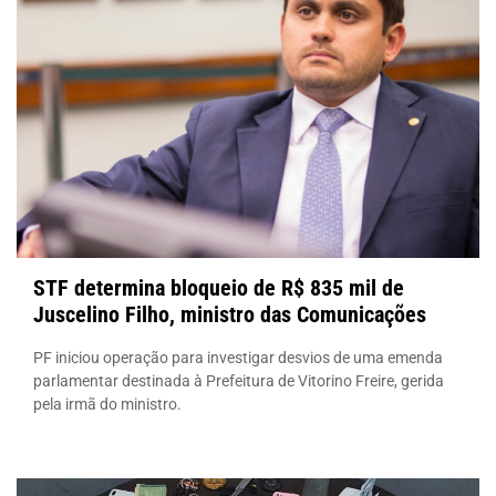
STF determina bloqueio de R$ 835 mil de
Juscelino Filho, ministro das Comunicações
PF iniciou operação para investigar desvios de uma emenda
parlamentar destinada à Prefeitura de Vitorino Freire, gerida
pela irmã do ministro.