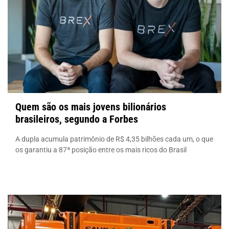
Quem são os mais jovens bilionários
brasileiros, segundo a Forbes
A dupla acumula patrimônio de R$ 4,35 bilhões cada um, o que
os garantiu a 87ª posição entre os mais ricos do Brasil