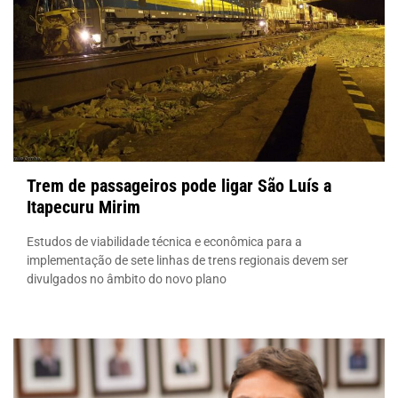
Trem de passageiros pode ligar São Luís a
Itapecuru Mirim
Estudos de viabilidade técnica e econômica para a
implementação de sete linhas de trens regionais devem ser
divulgados no âmbito do novo plano