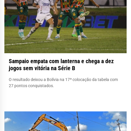
Sampaio empata com lanterna e chega a dez
jogos sem vitória na Série B
O resultado deixou a Bolívia na 17ª colocação da tabela com
27 pontos conquistados.