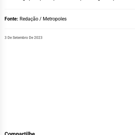
Fonte:
Redação / Metropoles
3 De Setembro De 2023
Compartilhe