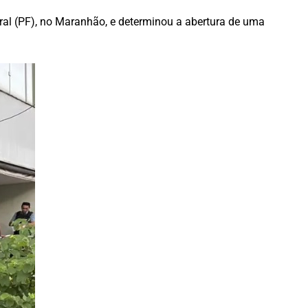
al (PF), no Maranhão, e determinou a abertura de uma