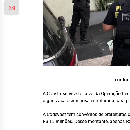
contra
A Construservice foi alvo da Operação Ben
organização criminosa estruturada para pr
A Codevasf tem convênios de prefeituras 
R$ 15 milhões. Desse montante, apenas R$ 