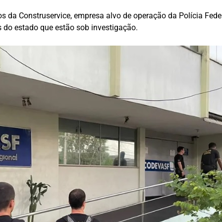
 da Construservice, empresa alvo de operação da Polícia Feder
s do estado que estão sob investigação.