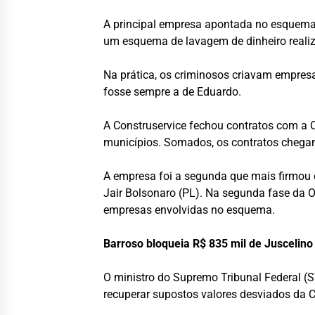
A principal empresa apontada no esquema 
um esquema de lavagem de dinheiro realiza
Na prática, os criminosos criavam empres
fosse sempre a de Eduardo.
A Construservice fechou contratos com a 
municípios. Somados, os contratos chega
A empresa foi a segunda que mais firmou
Jair Bolsonaro (PL). Na segunda fase da O
empresas envolvidas no esquema.
Barroso bloqueia R$ 835 mil de Juscelino 
O ministro do Supremo Tribunal Federal (S
recuperar supostos valores desviados da 