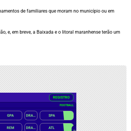
nhamentos de familiares que moram no município ou em
ção, e, em breve, a Baixada e o litoral maranhense terão um