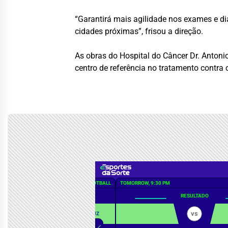
“Garantirá mais agilidade nos exames e 
cidades próximas”, frisou a direção.
As obras do Hospital do Câncer Dr. Antonio
centro de referência no tratamento contra 