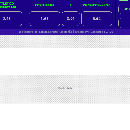
Publicidade