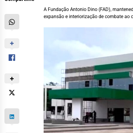
A Fundação Antonio Dino (FAD), mantenedor
expansão e interiorização de combate ao 