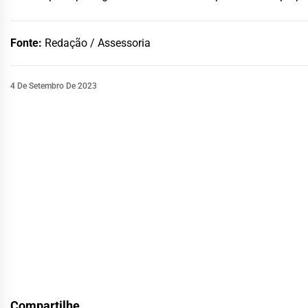
Fonte:
Redação / Assessoria
4 De Setembro De 2023
Compartilhe