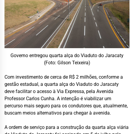
Governo entregou quarta alça do Viaduto do Jaracaty
(Foto: Gilson Teixeira)
Com investimento de cerca de R$ 2 milhões, conforme a
gestão estadual, a quarta alça do Viaduto do Jaracaty
deve facilitar o acesso à Via Expressa, pela Avenida
Professor Carlos Cunha. A intenção é viabilizar um
percurso mais seguro para os condutores que, atualmente,
buscam meios alternativos para chegar à avenida.
A ordem de serviço para a construção da quarta alça viária