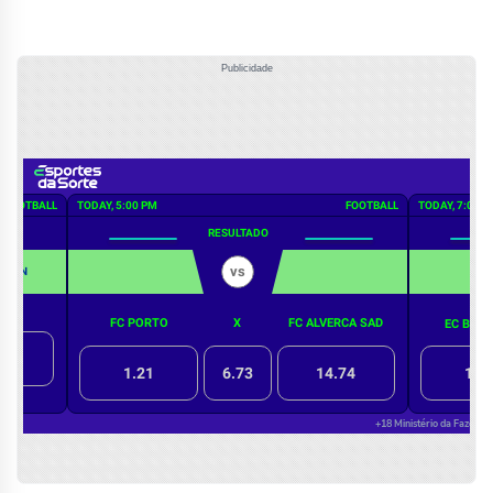
Publicidade