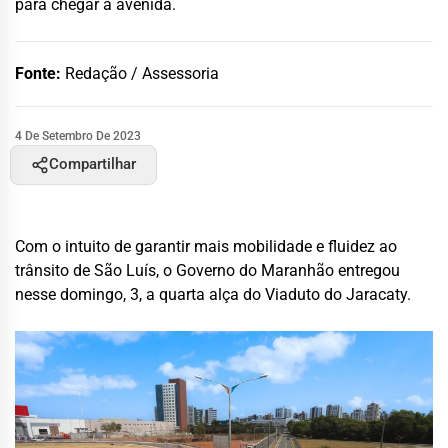
para chegar à avenida.
Fonte:
Redação / Assessoria
4 De Setembro De 2023
Compartilhar
Com o intuito de garantir mais mobilidade e fluidez ao
trânsito de São Luís, o Governo do Maranhão entregou
nesse domingo, 3, a quarta alça do Viaduto do Jaracaty.