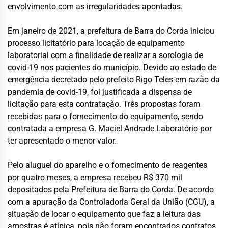
envolvimento com as irregularidades apontadas.
Em janeiro de 2021, a prefeitura de Barra do Corda iniciou
processo licitatório para locação de equipamento
laboratorial com a finalidade de realizar a sorologia de
covid-19 nos pacientes do município. Devido ao estado de
emergência decretado pelo prefeito Rigo Teles em razão da
pandemia de covid-19, foi justificada a dispensa de
licitação para esta contratação. Três propostas foram
recebidas para o fornecimento do equipamento, sendo
contratada a empresa G. Maciel Andrade Laboratório por
ter apresentado o menor valor.
Pelo aluguel do aparelho e o fornecimento de reagentes
por quatro meses, a empresa recebeu R$ 370 mil
depositados pela Prefeitura de Barra do Corda. De acordo
com a apuração da Controladoria Geral da União (CGU), a
situação de locar o equipamento que faz a leitura das
amostras é atípica, pois não foram encontrados contratos