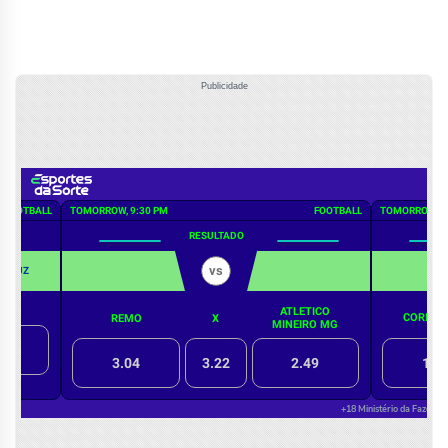
Publicidade