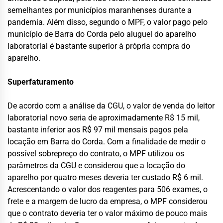
semelhantes por municípios maranhenses durante a
pandemia. Além disso, segundo o MPF, o valor pago pelo
município de Barra do Corda pelo aluguel do aparelho
laboratorial é bastante superior à própria compra do
aparelho.
Superfaturamento
De acordo com a análise da CGU, o valor de venda do leitor
laboratorial novo seria de aproximadamente R$ 15 mil,
bastante inferior aos R$ 97 mil mensais pagos pela
locação em Barra do Corda. Com a finalidade de medir o
possível sobrepreço do contrato, o MPF utilizou os
parâmetros da CGU e considerou que a locação do
aparelho por quatro meses deveria ter custado R$ 6 mil.
Acrescentando o valor dos reagentes para 506 exames, o
frete e a margem de lucro da empresa, o MPF considerou
que o contrato deveria ter o valor máximo de pouco mais