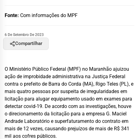
Fonte:
Com informações do MPF
6 De Setembro De 2023
Compartilhar
O Ministério Público Federal (MPF) no Maranhão ajuizou
ação de improbidade administrativa na Justiça Federal
contra o prefeito de Barra do Corda (MA), Rigo Teles (PL), e
mais quatro pessoas por suspeita de irregularidades em
licitação para alugar equipamento usado em exames para
detectar covid-19. De acordo com as investigações, houve
o direcionamento da licitação para a empresa G. Maciel
Andrade Laboratório e superfaturamento do contrato em
mais de 12 vezes, causando prejuízos de mais de R$ 341
mil aos cofres públicos.