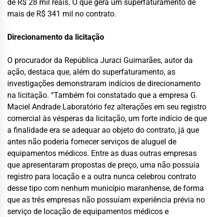
de R$ 28 mil reais. O que gera um superfaturamento de
mais de R$ 341 mil no contrato.
Direcionamento da licitação
O procurador da República Juraci Guimarães, autor da
ação, destaca que, além do superfaturamento, as
investigações demonstraram indícios de direcionamento
na licitação. “Também foi constatado que a empresa G.
Maciel Andrade Laboratório fez alterações em seu registro
comercial às vésperas da licitação, um forte indício de que
a finalidade era se adequar ao objeto do contrato, já que
antes não poderia fornecer serviços de aluguel de
equipamentos médicos. Entre as duas outras empresas
que apresentaram propostas de preço, uma não possuía
registro para locação e a outra nunca celebrou contrato
desse tipo com nenhum município maranhense, de forma
que as três empresas não possuíam experiência prévia no
serviço de locação de equipamentos médicos e