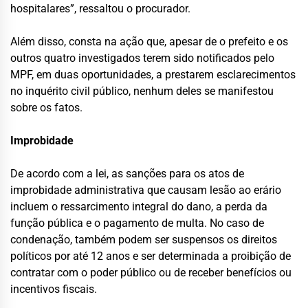
hospitalares”, ressaltou o procurador.
Além disso, consta na ação que, apesar de o prefeito e os
outros quatro investigados terem sido notificados pelo
MPF, em duas oportunidades, a prestarem esclarecimentos
no inquérito civil público, nenhum deles se manifestou
sobre os fatos.
Improbidade
De acordo com a lei, as sanções para os atos de
improbidade administrativa que causam lesão ao erário
incluem o ressarcimento integral do dano, a perda da
função pública e o pagamento de multa. No caso de
condenação, também podem ser suspensos os direitos
políticos por até 12 anos e ser determinada a proibição de
contratar com o poder público ou de receber benefícios ou
incentivos fiscais.