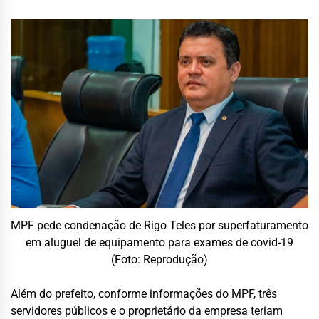
MPF pede condenação de Rigo Teles por superfaturamento
em aluguel de equipamento para exames de covid-19
(Foto: Reprodução)
Além do prefeito, conforme informações do MPF, três
servidores públicos e o proprietário da empresa teriam