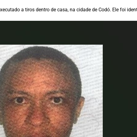
ecutado a tiros dentro de casa, na cidade de Codó. Ele foi iden