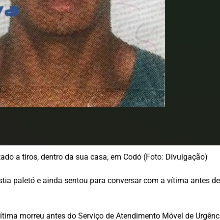
ado a tiros, dentro da sua casa, em Codó (Foto: Divulgação)
stia paletó e ainda sentou para conversar com a vítima antes 
vítima morreu antes do Serviço de Atendimento Móvel de Urgênc