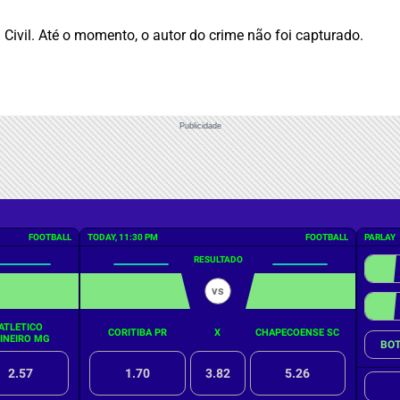
 Civil. Até o momento, o autor do crime não foi capturado.
Publicidade