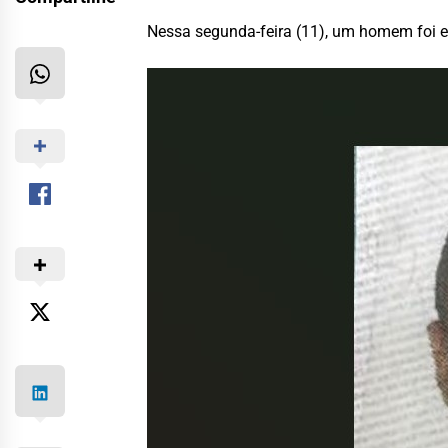
Nessa segunda-feira (11), um homem foi ex