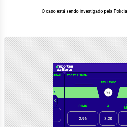
O caso está sendo investigado pela Polícia