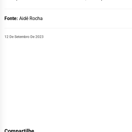
Fonte:
Aidê Rocha
12 De Setembro De 2023
Compartilhe