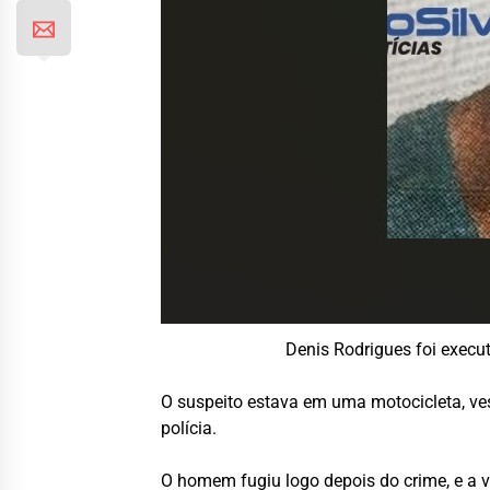
Denis Rodrigues foi execut
O suspeito estava em uma motocicleta, ve
polícia.
O homem fugiu logo depois do crime, e a 