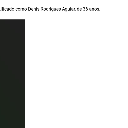
tificado como Denis Rodrigues Aguiar, de 36 anos.