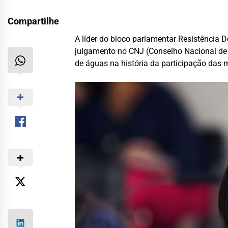
Compartilhe
A líder do bloco parlamentar Resistência 
julgamento no CNJ (Conselho Nacional de J
de águas na história da participação das m