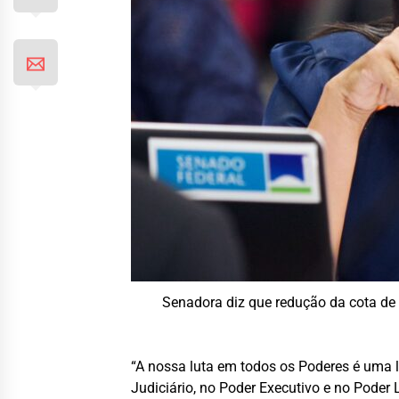
Senadora diz que redução da cota de c
“A nossa luta em todos os Poderes é uma lu
Judiciário, no Poder Executivo e no Poder