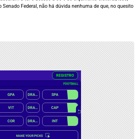
no Senado Federal, não há dúvida nenhuma de que, no quesito