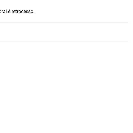
al é retrocesso.