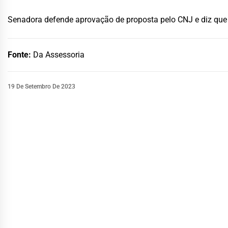
Senadora defende aprovação de proposta pelo CNJ e diz que r
Fonte:
Da Assessoria
19 De Setembro De 2023