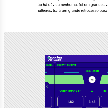
não há dúvida nenhuma, foi um grande ava
mulheres, trará um grande retrocesso para