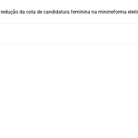
edução da cota de candidatura feminina na minirreforma eleitor