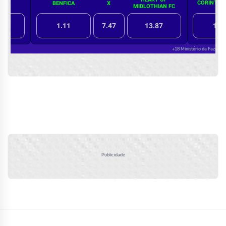
Publicidade