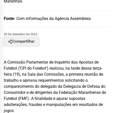
Maranhão.
Fonte:
Com informações da Agência Assembleia
20 De Setembro De 2023
Compartilhar
A Comissão Parlamentar de Inquérito das Apostas de
Futebol (‘CPI do Futebol’) realizou, na tarde dessa terça-
feira (19), na Sala das Comissões, a primeira reunião de
trabalho e aprovou requerimentos solicitando o
comparecimento do delegado da Delegacia de Defesa do
Consumidor e de dirigentes da Federação Maranhense de
Futebol (FMF). A finalidade é apurar supostas
adulterações, fraudes e manipulações em resultados de
jogos.