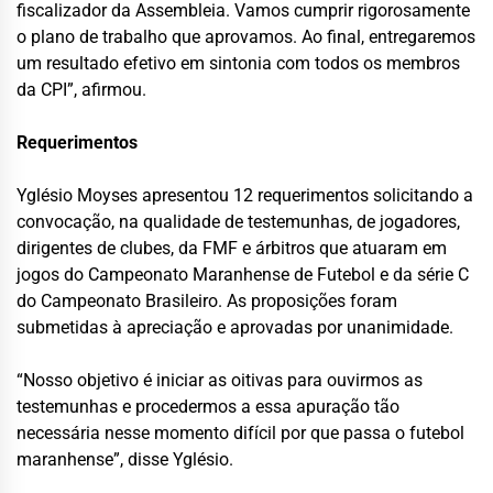
fiscalizador da Assembleia. Vamos cumprir rigorosamente
o plano de trabalho que aprovamos. Ao final, entregaremos
um resultado efetivo em sintonia com todos os membros
da CPI”, afirmou.
Requerimentos
Yglésio Moyses apresentou 12 requerimentos solicitando a
convocação, na qualidade de testemunhas, de jogadores,
dirigentes de clubes, da FMF e árbitros que atuaram em
jogos do Campeonato Maranhense de Futebol e da série C
do Campeonato Brasileiro. As proposições foram
submetidas à apreciação e aprovadas por unanimidade.
“Nosso objetivo é iniciar as oitivas para ouvirmos as
testemunhas e procedermos a essa apuração tão
necessária nesse momento difícil por que passa o futebol
maranhense”, disse Yglésio.