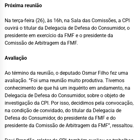
Próxima reunião
Na terça-feira (26), às 16h, na Sala das Comissões, a CPI
ouvirá o titular da Delegacia de Defesa do Consumidor, o
presidente em exercício da FMF e o presidente da
Comissão de Arbitragem da FMF.
Avaliação
Ao término da reunião, o deputado Osmar Filho fez uma
avaliação. “Foi uma reunião muito produtiva. Tivemos
conhecimento de que há um inquérito em andamento, na
Delegacia de Defesa do Consumidor, sobre o objeto de
investigação da CPI. Por isso, decidimos pela convocação,
na condição de convidado, do titular da Delegacia de
Defesa do Consumidor, do presidente da FMF e do
presidente da Comissão de Arbitragem da FMF”, ressaltou.