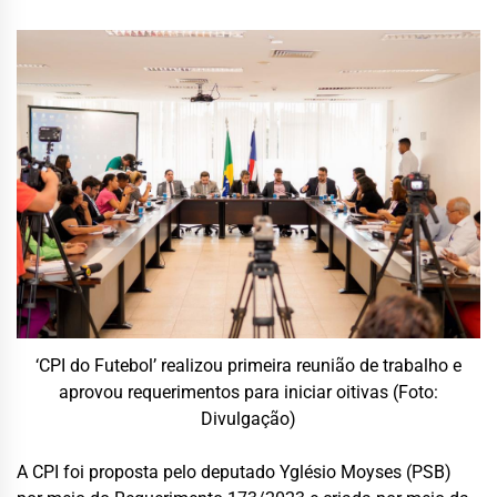
‘CPI do Futebol’ realizou primeira reunião de trabalho e
aprovou requerimentos para iniciar oitivas (Foto:
Divulgação)
A CPI foi proposta pelo deputado Yglésio Moyses (PSB)