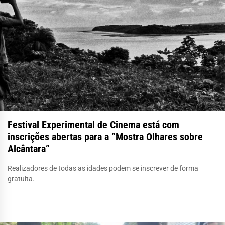
Festival Experimental de Cinema está com
inscrições abertas para a ”Mostra Olhares sobre
Alcântara”
Realizadores de todas as idades podem se inscrever de forma
gratuita.