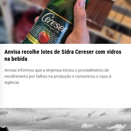
Anvisa recolhe lotes de Sidra Cereser com vidros
na bebida
Anvisa informou que a empresa iniciou o procedimento de
recolhimento por falhas na produção e comunicou o caso à
Agência