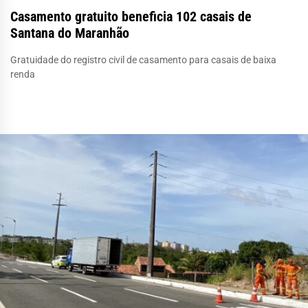
Casamento gratuito beneficia 102 casais de
Santana do Maranhão
Gratuidade do registro civil de casamento para casais de baixa
renda