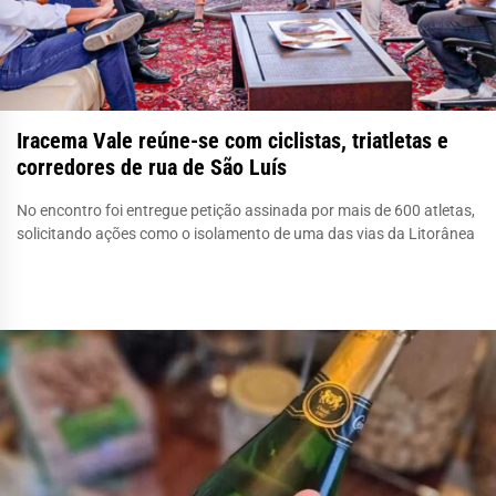
Iracema Vale reúne-se com ciclistas, triatletas e
corredores de rua de São Luís
No encontro foi entregue petição assinada por mais de 600 atletas,
solicitando ações como o isolamento de uma das vias da Litorânea