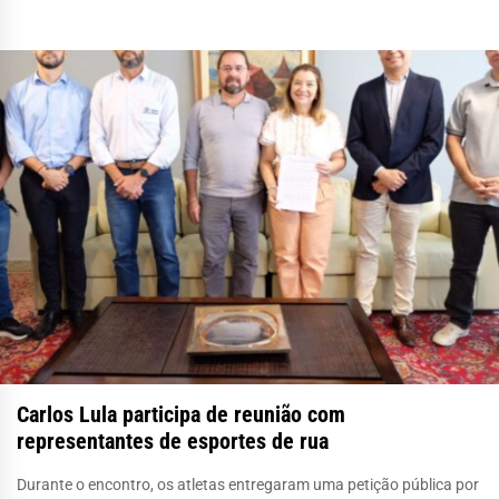
Carlos Lula participa de reunião com
representantes de esportes de rua
Durante o encontro, os atletas entregaram uma petição pública por