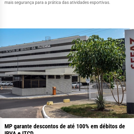
mais segurança para a prática das atividades esportivas.
MP garante descontos de até 100% em débitos de
IPVA e ITCD