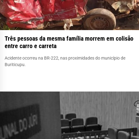
Três pessoas da mesma família morrem em colisão
entre carro e carreta
Acidente ocorreu na BR-222, nas proximidades do município de
Buriticupu.