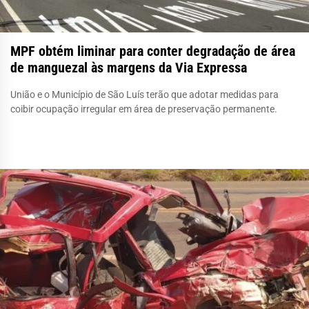
MPF obtém liminar para conter degradação de área
de manguezal às margens da Via Expressa
União e o Município de São Luís terão que adotar medidas para
coibir ocupação irregular em área de preservação permanente.