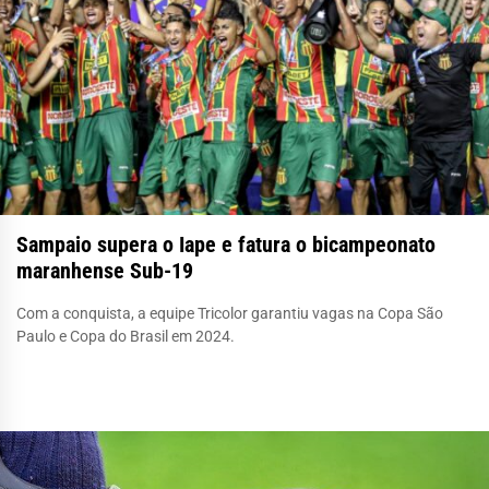
Sampaio supera o Iape e fatura o bicampeonato
maranhense Sub-19
Com a conquista, a equipe Tricolor garantiu vagas na Copa São
Paulo e Copa do Brasil em 2024.