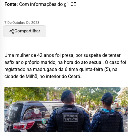
Fonte:
Com informações do g1 CE
7 De Outubro De 2023
Compartilhar
Uma mulher de 42 anos foi presa, por suspeita de tentar
asfixiar o próprio marido, na hora do ato sexual. O caso foi
registrado na madrugada da última quinta-feira (5), na
cidade de Milhã, no interior do Ceará.