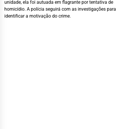
unidade, ela foi autuada em flagrante por tentativa de
homicídio. A polícia seguirá com as investigações para
identificar a motivação do crime.