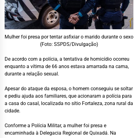
Mulher foi presa por tentar asfixiar o marido durante o sexo
(Foto: SSPDS/Divulgação)
De acordo com a polícia, a tentativa de homicídio ocorreu
enquanto a vítima de 66 anos estava amarrada na cama,
durante a relação sexual.
Apesar do ataque da esposa, o homem conseguiu se soltar
e pediu ajuda aos familiares, que acionaram a polícia para
a casa do casal, localizada no sítio Fortaleza, zona rural da
cidade.
Conforme a Polícia Militar, a mulher foi presa e
encaminhada à Delegacia Regional de Quixadá. Na