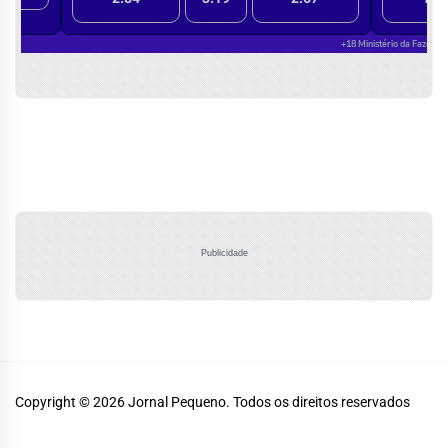
Publicidade
Copyright © 2026
Jornal Pequeno.
Todos os direitos reservados