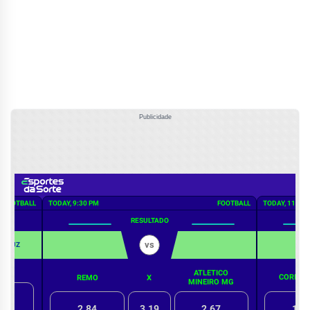
Publicidade