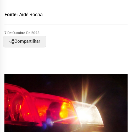
Fonte:
Aidê Rocha
7 De Outubro De 2023
Compartilhar