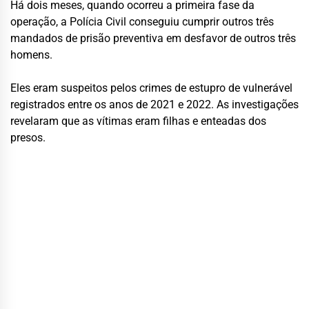
Há dois meses, quando ocorreu a primeira fase da
operação, a Polícia Civil conseguiu cumprir outros três
mandados de prisão preventiva em desfavor de outros três
homens.
Eles eram suspeitos pelos crimes de estupro de vulnerável
registrados entre os anos de 2021 e 2022. As investigações
revelaram que as vítimas eram filhas e enteadas dos
presos.