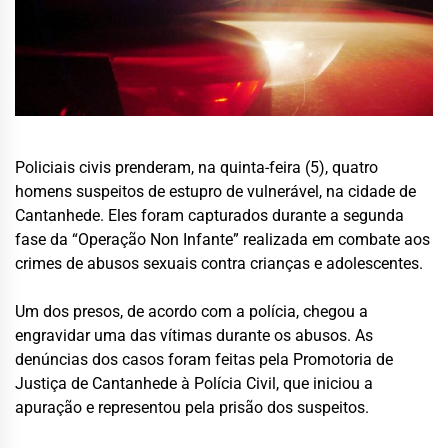
Policiais civis prenderam, na quinta-feira (5), quatro
homens suspeitos de estupro de vulnerável, na cidade de
Cantanhede. Eles foram capturados durante a segunda
fase da “Operação Non Infante” realizada em combate aos
crimes de abusos sexuais contra crianças e adolescentes.
Um dos presos, de acordo com a polícia, chegou a
engravidar uma das vítimas durante os abusos. As
denúncias dos casos foram feitas pela Promotoria de
Justiça de Cantanhede à Polícia Civil, que iniciou a
apuração e representou pela prisão dos suspeitos.