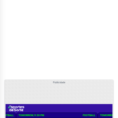
Publicidade