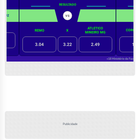
Publicidade