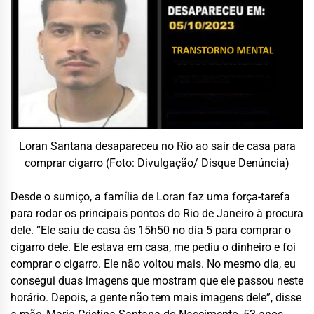
Loran Santana desapareceu no Rio ao sair de casa para
comprar cigarro (Foto: Divulgação/ Disque Denúncia)
Desde o sumiço, a família de Loran faz uma força-tarefa
para rodar os principais pontos do Rio de Janeiro à procura
dele. “Ele saiu de casa às 15h50 no dia 5 para comprar o
cigarro dele. Ele estava em casa, me pediu o dinheiro e foi
comprar o cigarro. Ele não voltou mais. No mesmo dia, eu
consegui duas imagens que mostram que ele passou neste
horário. Depois, a gente não tem mais imagens dele”, disse