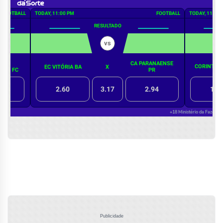
Publicidade