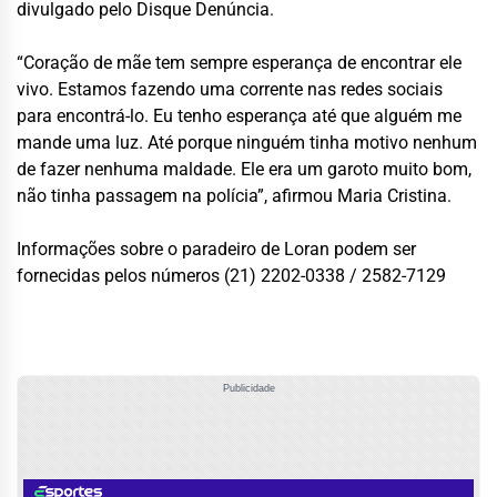
divulgado pelo Disque Denúncia.
“Coração de mãe tem sempre esperança de encontrar ele
vivo. Estamos fazendo uma corrente nas redes sociais
para encontrá-lo. Eu tenho esperança até que alguém me
mande uma luz. Até porque ninguém tinha motivo nenhum
de fazer nenhuma maldade. Ele era um garoto muito bom,
não tinha passagem na polícia”, afirmou Maria Cristina.
Informações sobre o paradeiro de Loran podem ser
fornecidas pelos números (21) 2202-0338 / 2582-7129
Publicidade