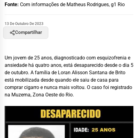
Fonte:
Com informações de Matheus Rodrigues, g1 Rio
13 De Outubro De 2023
Compartilhar
Um jovem de 25 anos, diagnosticado com esquizofrenia e
ansiedade há quatro anos, está desaparecido desde o dia 5
de outubro. A família de Loran Alisson Santana de Brito
está mobilizada desde quando ele saiu de casa para
comprar cigarro e nunca mais voltou. O caso foi registrado
na Muzema, Zona Oeste do Rio.