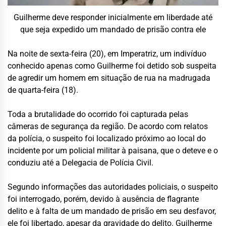
Guilherme deve responder inicialmente em liberdade até
que seja expedido um mandado de prisão contra ele
Na noite de sexta-feira (20), em Imperatriz, um indivíduo
conhecido apenas como Guilherme foi detido sob suspeita
de agredir um homem em situação de rua na madrugada
de quarta-feira (18).
Toda a brutalidade do ocorrido foi capturada pelas
câmeras de segurança da região. De acordo com relatos
da polícia, o suspeito foi localizado próximo ao local do
incidente por um policial militar à paisana, que o deteve e o
conduziu até a Delegacia de Polícia Civil.
Segundo informações das autoridades policiais, o suspeito
foi interrogado, porém, devido à ausência de flagrante
delito e à falta de um mandado de prisão em seu desfavor,
ele foi libertado, apesar da gravidade do delito. Guilherme