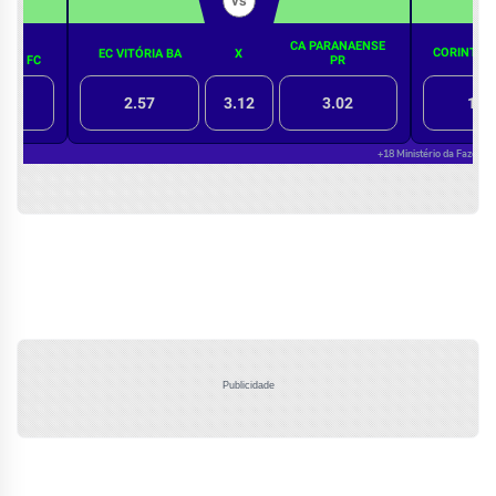
Publicidade