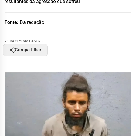
resultantes da agressão que sofreu
Fonte:
Da redação
21 De Outubro De 2023
Compartilhar