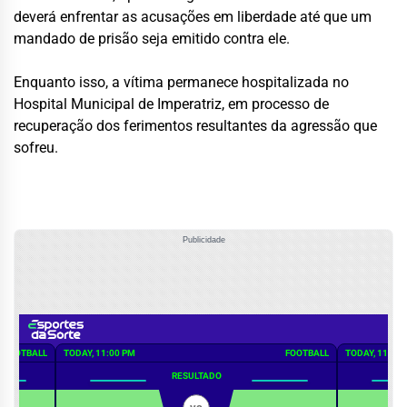
deverá enfrentar as acusações em liberdade até que um
mandado de prisão seja emitido contra ele.
Enquanto isso, a vítima permanece hospitalizada no
Hospital Municipal de Imperatriz, em processo de
recuperação dos ferimentos resultantes da agressão que
sofreu.
Publicidade