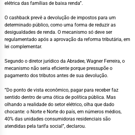
elétrica das famílias de baixa renda”.
O cashback prevê a devolução de impostos para um
determinado público, como uma forma de reduzir as
desigualdades de renda. O mecanismo só deve ser
regulamentado após a aprovação da reforma tributária, em
lei complementar.
Segundo o diretor jurídico da Abradee, Wagner Ferreira, o
mecanismo não seria eficiente porque pressupõe o
pagamento dos tributos antes de sua devolução.
“Do ponto de vista econômico, pagar para receber faz
sentido dentro de uma ótica de política pública. Mas
olhando a realidade do setor elétrico, olha que dado
chocante: o Norte e Norte do país, em números médios,
40% das unidades consumidoras residenciais são
atendidas pela tarifa social”, declarou.