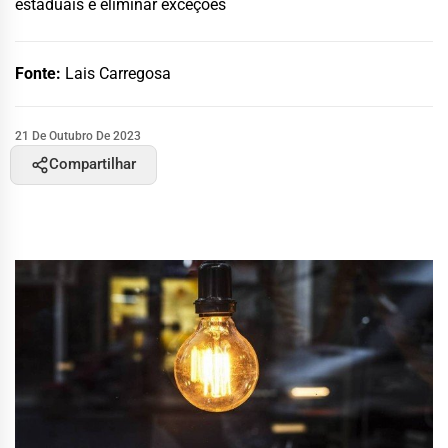
estaduais e eliminar exceções
Fonte:
Lais Carregosa
21 De Outubro De 2023
Compartilhar