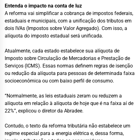
Entenda o impacto na conta de luz
A reforma vai simplificar a cobrança de impostos federais,
estaduais e municipais, com a unificação dos tributos em
dois IVAs (Impostos sobre Valor Agregado). Com isso, a
alíquota do imposto estadual será unificada.
Atualmente, cada estado estabelece sua alíquota de
Imposto sobre Circulação de Mercadorias e Prestação de
Serviços (ICMS). Essas normas definem regras de isenção
ou redução da alíquota para pessoas de determinada faixa
socioeconômica ou com baixo perfil de consumo.
“Normalmente, as leis estaduais zeram ou reduzem a
alíquota em relação à alíquota de hoje que é na faixa aí de
22%”, explicou o diretor da Abradee.
Contudo, o texto da reforma tributária não estabelece um
regime especial para a energia elétrica e, dessa forma,