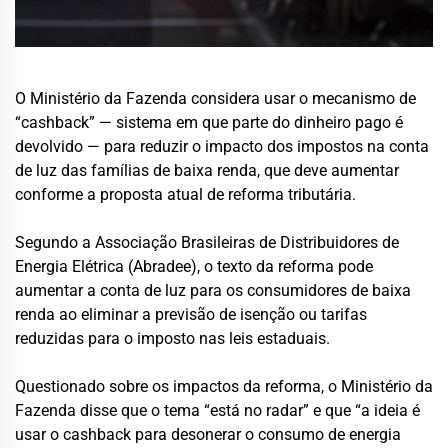
O Ministério da Fazenda considera usar o mecanismo de
“cashback” — sistema em que parte do dinheiro pago é
devolvido — para reduzir o impacto dos impostos na conta
de luz das famílias de baixa renda, que deve aumentar
conforme a proposta atual de reforma tributária.
Segundo a Associação Brasileiras de Distribuidores de
Energia Elétrica (Abradee), o texto da reforma pode
aumentar a conta de luz para os consumidores de baixa
renda ao eliminar a previsão de isenção ou tarifas
reduzidas para o imposto nas leis estaduais.
Questionado sobre os impactos da reforma, o Ministério da
Fazenda disse que o tema “está no radar” e que “a ideia é
usar o cashback para desonerar o consumo de energia