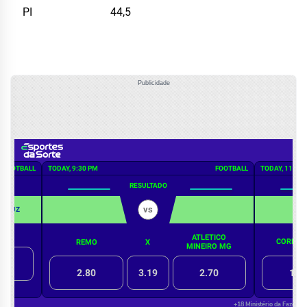
PI
44,5
Publicidade