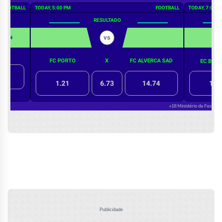
Publicidade