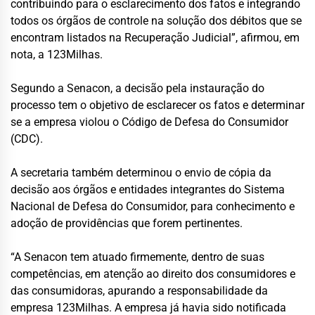
contribuindo para o esclarecimento dos fatos e integrando
todos os órgãos de controle na solução dos débitos que se
encontram listados na Recuperação Judicial”, afirmou, em
nota, a 123Milhas.
Segundo a Senacon, a decisão pela instauração do
processo tem o objetivo de esclarecer os fatos e determinar
se a empresa violou o Código de Defesa do Consumidor
(CDC).
A secretaria também determinou o envio de cópia da
decisão aos órgãos e entidades integrantes do Sistema
Nacional de Defesa do Consumidor, para conhecimento e
adoção de providências que forem pertinentes.
“A Senacon tem atuado firmemente, dentro de suas
competências, em atenção ao direito dos consumidores e
das consumidoras, apurando a responsabilidade da
empresa 123Milhas. A empresa já havia sido notificada