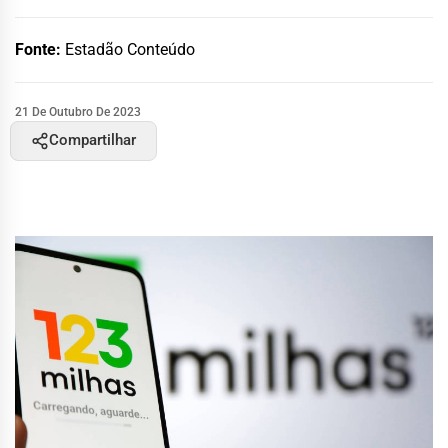
Fonte:
Estadão Conteúdo
21 De Outubro De 2023
Compartilhar