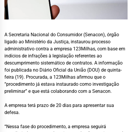
A Secretaria Nacional do Consumidor (Senacon), órgão
ligado ao Ministério da Justiça, instaurou processo
administrativo contra a empresa 123Milhas, com base em
indícios de infrações à legislação referentes ao
descumprimento sistemático de contratos. A informação
foi publicada no Diário Oficial da União (DOU) de quinta-
feira (19). Procurada, a 123Milhas afirmou que o
“procedimento já estava instaurado como investigação
preliminar” e que está colaborando com a Senacon.
A empresa terá prazo de 20 dias para apresentar sua
defesa.
“Nessa fase do procedimento, a empresa seguirá