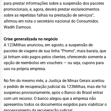
para prestar informações sobre a suspensão dos pacotes
promocionais, e, agora, deverá prestar esclarecimentos
sobre as repetidas falhas na prestação de serviços”,
afirmou em nota o secretário nacional do Consumidor,
Wadih Damous.
Crise generalizada no negócio
A 123Milhas anunciou, em agosto, a suspensão de
pacotes de viagens de sua linha “Promo”, mais barata, que
já tinham sido pagos pelos clientes, oferecendo somente a
opção de reembolso em vouchers — ou seja, cupons para
uso na própria empresa.
No fim do mesmo mês, a Justiça de Minas Gerais aceitou
o pedido de recuperação judicial da 123Milhas, mas ele foi
suspenso provisoriamente, após o Banco do Brasil entrar
com um recurso. O banco alegou que a empresa não
apresentou todos os documentos exigidos para viabilizar o
processamento da recuperação judicial.