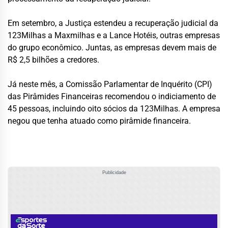
Em setembro, a Justiça estendeu a recuperação judicial da
123Milhas a Maxmilhas e a Lance Hotéis, outras empresas
do grupo econômico. Juntas, as empresas devem mais de
R$ 2,5 bilhões a credores.
Já neste mês, a Comissão Parlamentar de Inquérito (CPI)
das Pirâmides Financeiras recomendou o indiciamento de
45 pessoas, incluindo oito sócios da 123Milhas. A empresa
negou que tenha atuado como pirâmide financeira.
Publicidade