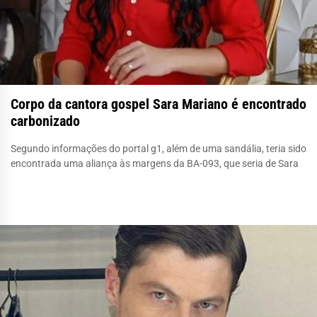
Corpo da cantora gospel Sara Mariano é encontrado
carbonizado
Segundo informações do portal g1, além de uma sandália, teria sido
encontrada uma aliança às margens da BA-093, que seria de Sara