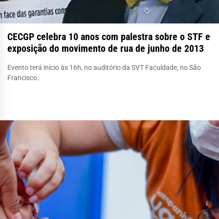
CECGP celebra 10 anos com palestra sobre o STF e
exposição do movimento de rua de junho de 2013
Evento terá início às 16h, no auditório da SVT Faculdade, no São
Francisco.