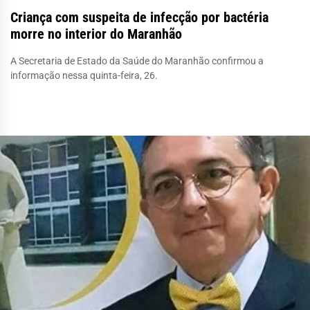
Criança com suspeita de infecção por bactéria
morre no interior do Maranhão
A Secretaria de Estado da Saúde do Maranhão confirmou a
informação nessa quinta-feira, 26.