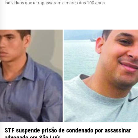
indivíduos que ultrapassaram a marca dos 100 anos
STF suspende prisão de condenado por assassinar
advogado em São Luís