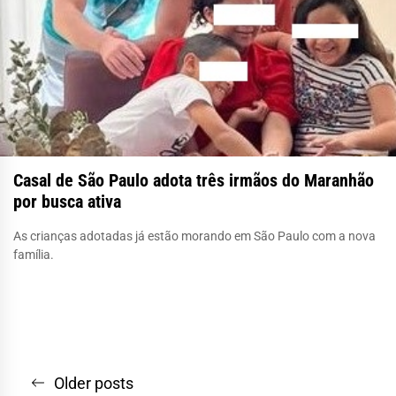
Casal de São Paulo adota três irmãos do Maranhão
por busca ativa
As crianças adotadas já estão morando em São Paulo com a nova
família.
Navegação
Older posts