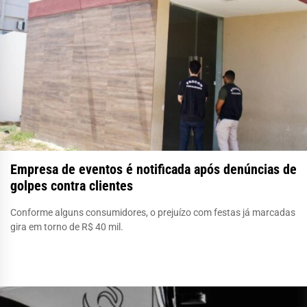
Empresa de eventos é notificada após denúncias de
golpes contra clientes
Conforme alguns consumidores, o prejuízo com festas já marcadas
gira em torno de R$ 40 mil.