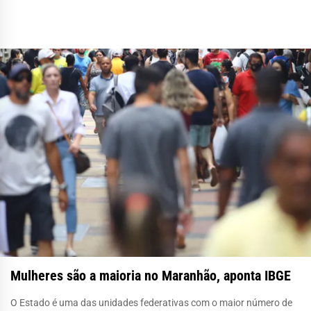
Mulheres são a maioria no Maranhão, aponta IBGE
O Estado é uma das unidades federativas com o maior número de