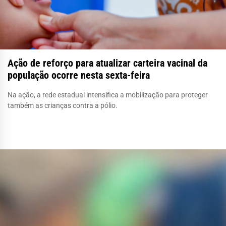
Ação de reforço para atualizar carteira vacinal da
população ocorre nesta sexta-feira
Na ação, a rede estadual intensifica a mobilização para proteger
também as crianças contra a pólio.