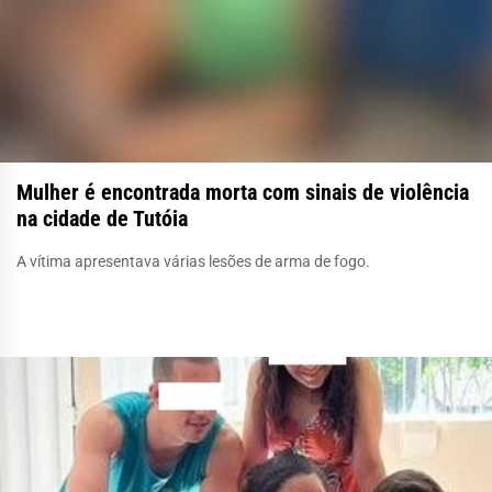
Mulher é encontrada morta com sinais de violência
na cidade de Tutóia
A vítima apresentava várias lesões de arma de fogo.