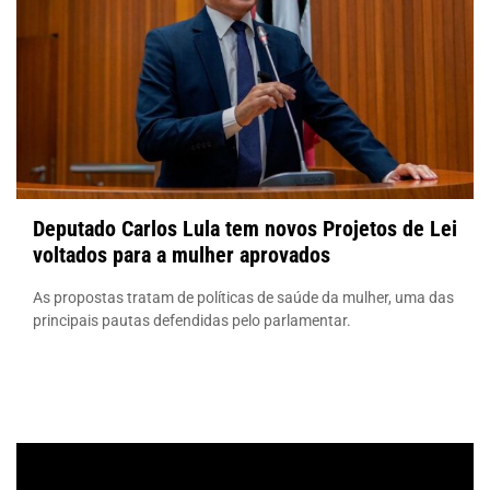
Deputado Carlos Lula tem novos Projetos de Lei
voltados para a mulher aprovados
As propostas tratam de políticas de saúde da mulher, uma das
principais pautas defendidas pelo parlamentar.