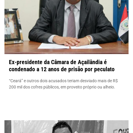
Ex-presidente da Câmara de Açailândia é
condenado a 12 anos de prisão por peculato
“Ceará” e outros dois acusados teriam desviado mais de R$
200 mil dos cofres públicos, em proveito próprio ou alheio.