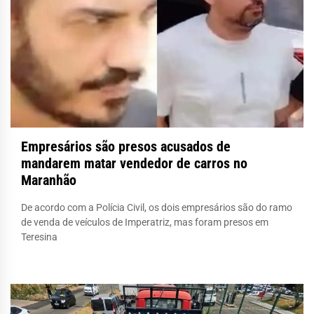
Empresários são presos acusados de
mandarem matar vendedor de carros no
Maranhão
De acordo com a Polícia Civil, os dois empresários são do ramo
de venda de veículos de Imperatriz, mas foram presos em
Teresina