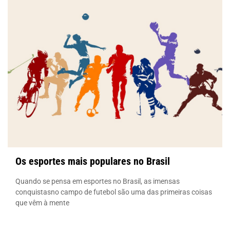
Os esportes mais populares no Brasil
Quando se pensa em esportes no Brasil, as imensas
conquistasno campo de futebol são uma das primeiras coisas
que vêm à mente