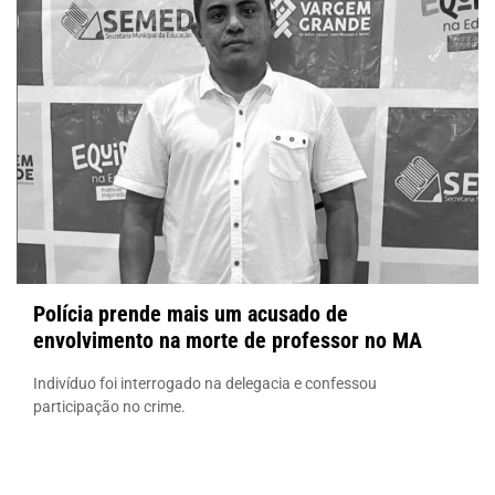
Polícia prende mais um acusado de
envolvimento na morte de professor no MA
Indivíduo foi interrogado na delegacia e confessou
participação no crime.