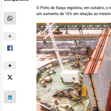
O Porto do Itaqui registrou, em outubro, 
um aumento de 16% em relação ao mesmo m