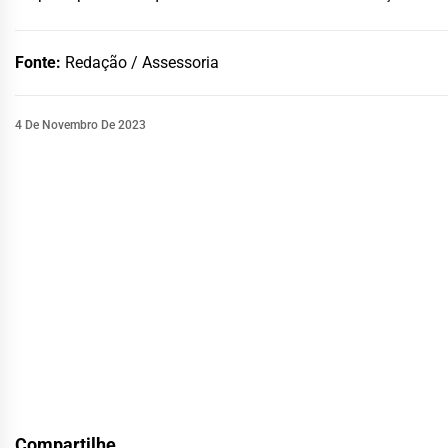
Fonte:
Redação / Assessoria
4 De Novembro De 2023
Compartilhe