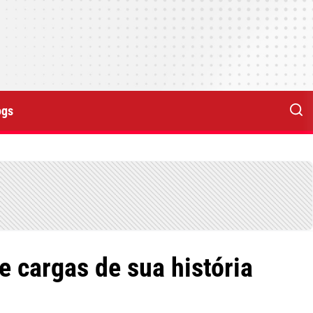
ogs
e cargas de sua história