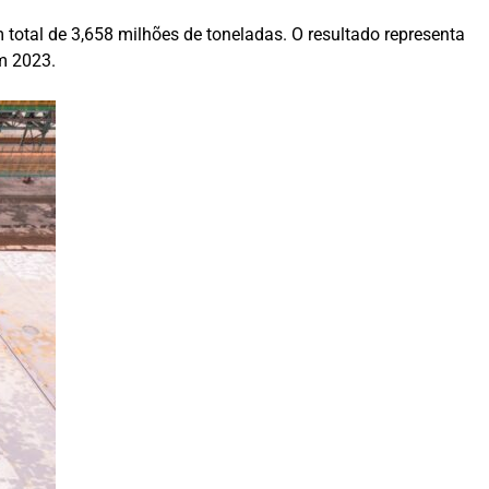
 total de 3,658 milhões de toneladas. O resultado representa
m 2023.