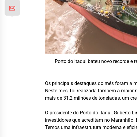
Porto do Itaqui bateu novo recorde e 
Os principais destaques do mês foram a m
Neste mês, foi realizada também a maior 
mais de 31,2 milhões de toneladas, um cr
O presidente do Porto do Itaqui, Gilberto
investidores que acreditam no Maranhão. 
Temos uma infraestrutura moderna e eficie