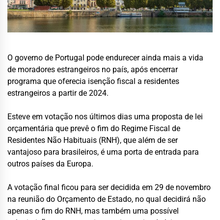
O governo de Portugal pode endurecer ainda mais a vida
de moradores estrangeiros no país, após encerrar
programa que oferecia isenção fiscal a residentes
estrangeiros a partir de 2024.
Esteve em votação nos últimos dias uma proposta de lei
orçamentária que prevê o fim do Regime Fiscal de
Residentes Não Habituais (RNH), que além de ser
vantajoso para brasileiros, é uma porta de entrada para
outros países da Europa.
A votação final ficou para ser decidida em 29 de novembro
na reunião do Orçamento de Estado, no qual decidirá não
apenas o fim do RNH, mas também uma possível