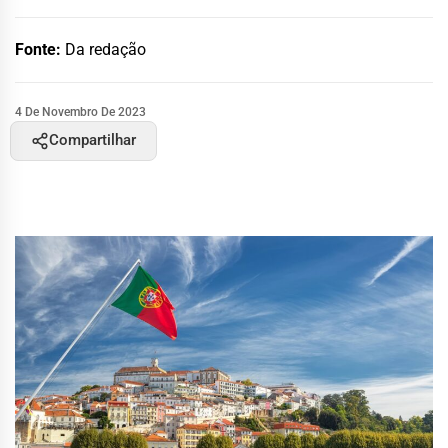
Fonte:
Da redação
4 De Novembro De 2023
Compartilhar