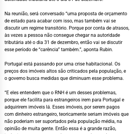
Na reunião, será conversado “uma proposta de orçamento
de estado para acabar com isso, mas também vai se
discutir um regime transitório. Porque por conta de atrasos,
às vezes a pessoa não consegue chegar na autoridade
tributária até o dia 31 de dezembro, então vai se discutir
esse período de “carência” também.”, aponta Rubin.
Portugal está passando por uma crise habitacional. Os
preços dos imóveis altos são criticados pela população, e
o governo busca medidas que diminuam esse problema.
“E eles entendem que o RNH é um desses problemas,
porque ele facilita para estrangeiros irem para Portugal e
adquirirem imóveis lá. Esses imóveis, por serem pagos
com dinheiro estrangeiro, teoricamente seriam imóveis que
não poderiam ser suportados pela população média, na
opinião de muita gente. Então essa é a grande razão,