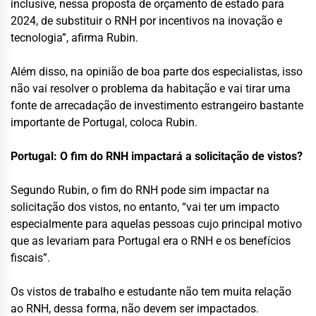
inclusive, nessa proposta de orçamento de estado para
2024, de substituir o RNH por incentivos na inovação e
tecnologia”, afirma Rubin.
Além disso, na opinião de boa parte dos especialistas, isso
não vai resolver o problema da habitação e vai tirar uma
fonte de arrecadação de investimento estrangeiro bastante
importante de Portugal, coloca Rubin.
Portugal: O fim do RNH impactará a solicitação de vistos?
Segundo Rubin, o fim do RNH pode sim impactar na
solicitação dos vistos, no entanto, “vai ter um impacto
especialmente para aquelas pessoas cujo principal motivo
que as levariam para Portugal era o RNH e os benefícios
fiscais”.
Os vistos de trabalho e estudante não tem muita relação
ao RNH, dessa forma, não devem ser impactados.