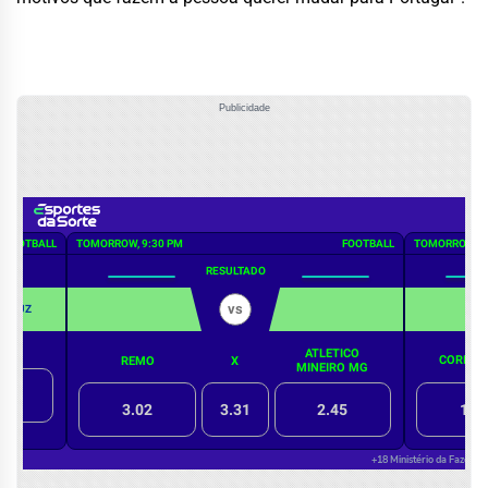
Publicidade