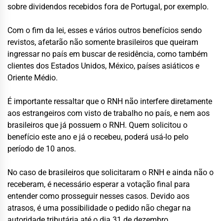
sobre dividendos recebidos fora de Portugal, por exemplo.
Com o fim da lei, esses e vários outros benefícios sendo
revistos, afetarão não somente brasileiros que queiram
ingressar no país em buscar de residência, como também
clientes dos Estados Unidos, México, países asiáticos e
Oriente Médio.
É importante ressaltar que o RNH não interfere diretamente
aos estrangeiros com visto de trabalho no país, e nem aos
brasileiros que já possuem o RNH. Quem solicitou o
benefício este ano e já o recebeu, poderá usá-lo pelo
período de 10 anos.
No caso de brasileiros que solicitaram o RNH e ainda não o
receberam, é necessário esperar a votação final para
entender como prosseguir nesses casos. Devido aos
atrasos, é uma possibilidade o pedido não chegar na
autoridade tributária até o dia 31 de dezembro.