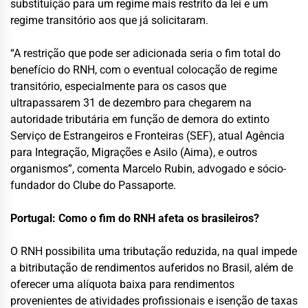
substituição para um regime mais restrito da lei e um
regime transitório aos que já solicitaram.
“A restrição que pode ser adicionada seria o fim total do
benefício do RNH, com o eventual colocação de regime
transitório, especialmente para os casos que
ultrapassarem 31 de dezembro para chegarem na
autoridade tributária em função de demora do extinto
Serviço de Estrangeiros e Fronteiras (SEF), atual Agência
para Integração, Migrações e Asilo (Aima), e outros
organismos”, comenta Marcelo Rubin, advogado e sócio-
fundador do Clube do Passaporte.
Portugal: Como o fim do RNH afeta os brasileiros?
O RNH possibilita uma tributação reduzida, na qual impede
a bitributação de rendimentos auferidos no Brasil, além de
oferecer uma alíquota baixa para rendimentos
provenientes de atividades profissionais e isenção de taxas