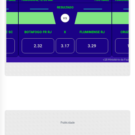
Publicidade