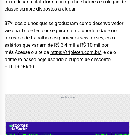
meio de uma plataforma completa e tutores e colegas de
classe sempre dispostos a ajudar.
87% dos alunos que se graduaram como desenvolvedor
web na TripleTen conseguiram uma oportunidade no
mercado de trabalho nos primeiros seis meses, com
salários que variam de R$ 3,4 mil a R$ 10 mil por
mês.Acesse o site da
https://tripleten.com.br/
, e dê o
primeiro passo hoje usando o cupom de desconto
FUTUROBR30.
Publicidade