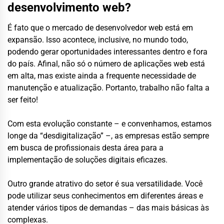
desenvolvimento web?
É fato que o mercado de desenvolvedor web está em
expansão. Isso acontece, inclusive, no mundo todo,
podendo gerar oportunidades interessantes dentro e fora
do país. Afinal, não só o número de aplicações web está
em alta, mas existe ainda a frequente necessidade de
manutenção e atualização. Portanto, trabalho não falta a
ser feito!
Com esta evolução constante – e convenhamos, estamos
longe da “desdigitalização” –, as empresas estão sempre
em busca de profissionais desta área para a
implementação de soluções digitais eficazes.
Outro grande atrativo do setor é sua versatilidade. Você
pode utilizar seus conhecimentos em diferentes áreas e
atender vários tipos de demandas – das mais básicas às
complexas.