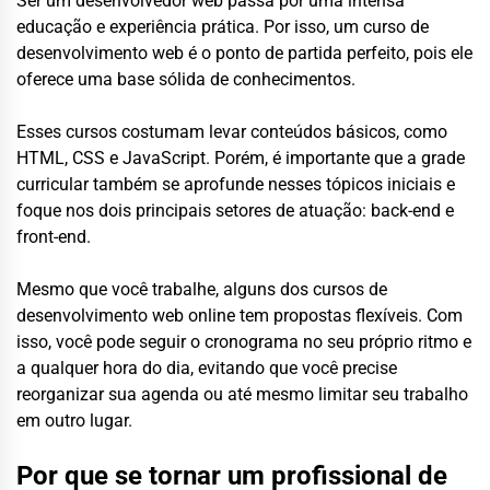
Ser um desenvolvedor web passa por uma intensa
educação e experiência prática. Por isso, um curso de
desenvolvimento web é o ponto de partida perfeito, pois ele
oferece uma base sólida de conhecimentos.
Esses cursos costumam levar conteúdos básicos, como
HTML, CSS e JavaScript. Porém, é importante que a grade
curricular também se aprofunde nesses tópicos iniciais e
foque nos dois principais setores de atuação: back-end e
front-end.
Mesmo que você trabalhe, alguns dos cursos de
desenvolvimento web online tem propostas flexíveis. Com
isso, você pode seguir o cronograma no seu próprio ritmo e
a qualquer hora do dia, evitando que você precise
reorganizar sua agenda ou até mesmo limitar seu trabalho
em outro lugar.
Por que se tornar um profissional de