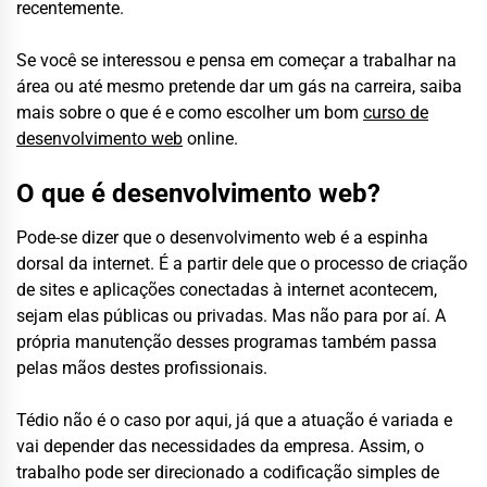
recentemente.
Se você se interessou e pensa em começar a trabalhar na
área ou até mesmo pretende dar um gás na carreira, saiba
mais sobre o que é e como escolher um bom
curso de
desenvolvimento web
online.
O que é desenvolvimento web?
Pode-se dizer que o desenvolvimento web é a espinha
dorsal da internet. É a partir dele que o processo de criação
de sites e aplicações conectadas à internet acontecem,
sejam elas públicas ou privadas. Mas não para por aí. A
própria manutenção desses programas também passa
pelas mãos destes profissionais.
Tédio não é o caso por aqui, já que a atuação é variada e
vai depender das necessidades da empresa. Assim, o
trabalho pode ser direcionado a codificação simples de