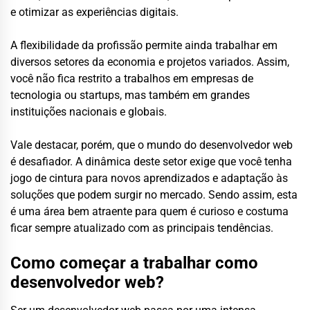
e otimizar as experiências digitais.
A flexibilidade da profissão permite ainda trabalhar em
diversos setores da economia e projetos variados. Assim,
você não fica restrito a trabalhos em empresas de
tecnologia ou startups, mas também em grandes
instituições nacionais e globais.
Vale destacar, porém, que o mundo do desenvolvedor web
é desafiador. A dinâmica deste setor exige que você tenha
jogo de cintura para novos aprendizados e adaptação às
soluções que podem surgir no mercado. Sendo assim, esta
é uma área bem atraente para quem é curioso e costuma
ficar sempre atualizado com as principais tendências.
Como começar a trabalhar como
desenvolvedor web?