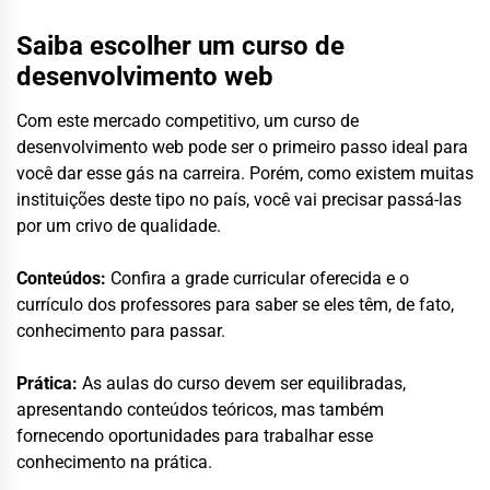
Saiba escolher um curso de
desenvolvimento web
Com este mercado competitivo, um curso de
desenvolvimento web pode ser o primeiro passo ideal para
você dar esse gás na carreira. Porém, como existem muitas
instituições deste tipo no país, você vai precisar passá-las
por um crivo de qualidade.
Conteúdos:
Confira a grade curricular oferecida e o
currículo dos professores para saber se eles têm, de fato,
conhecimento para passar.
Prática:
As aulas do curso devem ser equilibradas,
apresentando conteúdos teóricos, mas também
fornecendo oportunidades para trabalhar esse
conhecimento na prática.