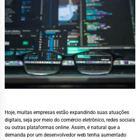
Hoje, muitas empresas estão expandindo suas atuações
digitais, seja por meio do comércio eletrônico, redes sociais
ou outras plataformas online. Assim, é natural que a
demanda por um desenvolvedor web tenha aumentado