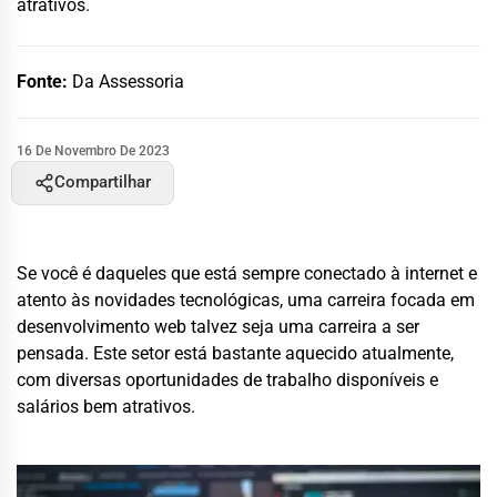
atrativos.
Fonte:
Da Assessoria
16 De Novembro De 2023
Compartilhar
Se você é daqueles que está sempre conectado à internet e
atento às novidades tecnológicas, uma carreira focada em
desenvolvimento web talvez seja uma carreira a ser
pensada. Este setor está bastante aquecido atualmente,
com diversas oportunidades de trabalho disponíveis e
salários bem atrativos.