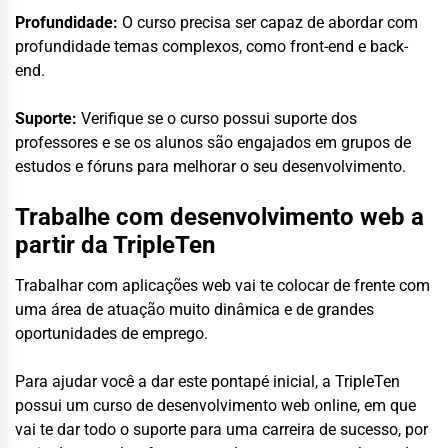
Profundidade:
O curso precisa ser capaz de abordar com
profundidade temas complexos, como front-end e back-
end.
Suporte:
Verifique se o curso possui suporte dos
professores e se os alunos são engajados em grupos de
estudos e fóruns para melhorar o seu desenvolvimento.
Trabalhe com desenvolvimento web a
partir da TripleTen
Trabalhar com aplicações web vai te colocar de frente com
uma área de atuação muito dinâmica e de grandes
oportunidades de emprego.
Para ajudar você a dar este pontapé inicial, a TripleTen
possui um curso de desenvolvimento web online, em que
vai te dar todo o suporte para uma carreira de sucesso, por