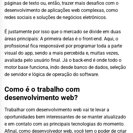
páginas de texto ou, então, trazer mais desafios com o
desenvolvimento de aplicações web complexas, como
redes sociais e soluções de negócios eletrônicos.
É justamente por isso que o mercado se divide em duas
áreas principais: A primeira delas é o front-end. Aqui, o
profissional fica responsável por programar toda a parte
visual do app, sendo a mais percebida e, muitas vezes,
avaliada pelo usuário final. Já o back-end é onde todo o
motor base funciona, indo desde banco de dados, seleção
de servidor e lógica de operação do software.
Como é o trabalho com
desenvolvimento web?
Trabalhar com desenvolvimento web vai te levar a
oportunidades bem interessantes de se manter atualizado
e em contato com as principais tecnologias do momento.
Afinal, como desenvolvedor web, você tem o poder de criar