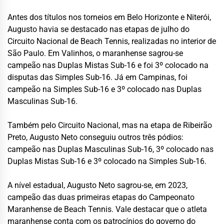
Antes dos títulos nos torneios em Belo Horizonte e Niterói,
Augusto havia se destacado nas etapas de julho do
Circuito Nacional de Beach Tennis, realizadas no interior de
São Paulo. Em Valinhos, o maranhense sagrou-se
campeão nas Duplas Mistas Sub-16 e foi 3º colocado na
disputas das Simples Sub-16. Já em Campinas, foi
campeão na Simples Sub-16 e 3º colocado nas Duplas
Masculinas Sub-16.
Também pelo Circuito Nacional, mas na etapa de Ribeirão
Preto, Augusto Neto conseguiu outros três pódios:
campeão nas Duplas Masculinas Sub-16, 3º colocado nas
Duplas Mistas Sub-16 e 3º colocado na Simples Sub-16.
A nível estadual, Augusto Neto sagrou-se, em 2023,
campeão das duas primeiras etapas do Campeonato
Maranhense de Beach Tennis. Vale destacar que o atleta
maranhense conta com os patrocínios do governo do