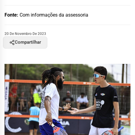
Fonte:
Com informações da assessoria
20 De Novembro De 2023
Compartilhar