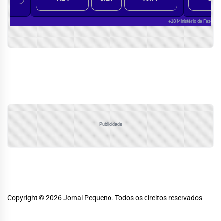
Publicidade
Copyright © 2026
Jornal Pequeno.
Todos os direitos reservados