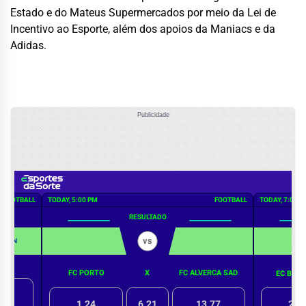
Estado e do Mateus Supermercados por meio da Lei de
Incentivo ao Esporte, além dos apoios da Maniacs e da
Adidas.
Publicidade