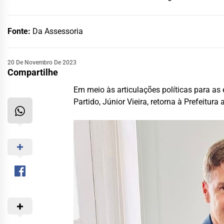
Fonte:
Da Assessoria
20 De Novembro De 2023
Compartilhe
Em meio às articulações políticas para as
Partido, Júnior Vieira, retorna à Prefeitu