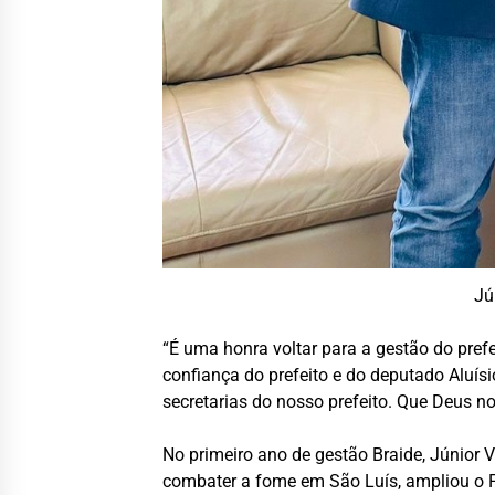
Jú
“É uma honra voltar para a gestão do prefe
confiança do prefeito e do deputado Aluí
secretarias do nosso prefeito. Que Deus nos
No primeiro ano de gestão Braide, Júnior 
combater a fome em São Luís, ampliou o Pr