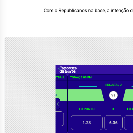
Com o Republicanos na base, a intenção do