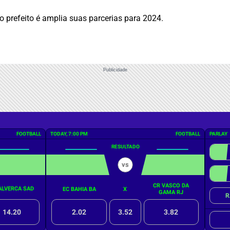
 prefeito é amplia suas parcerias para 2024.
Publicidade