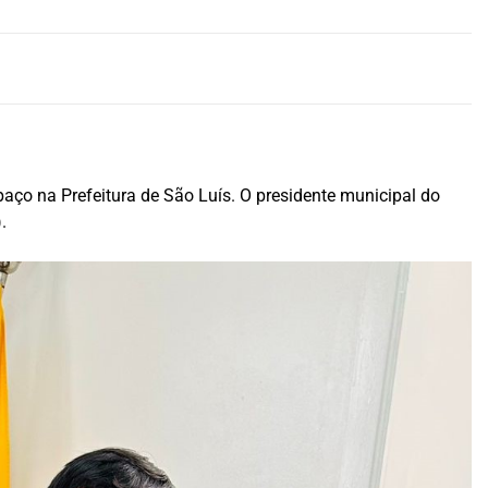
paço na Prefeitura de São Luís. O presidente municipal do
.